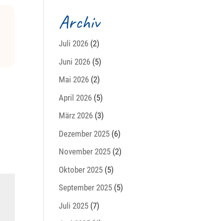
Archiv
Juli 2026
(2)
Juni 2026
(5)
Mai 2026
(2)
April 2026
(5)
März 2026
(3)
Dezember 2025
(6)
November 2025
(2)
Oktober 2025
(5)
September 2025
(5)
Juli 2025
(7)