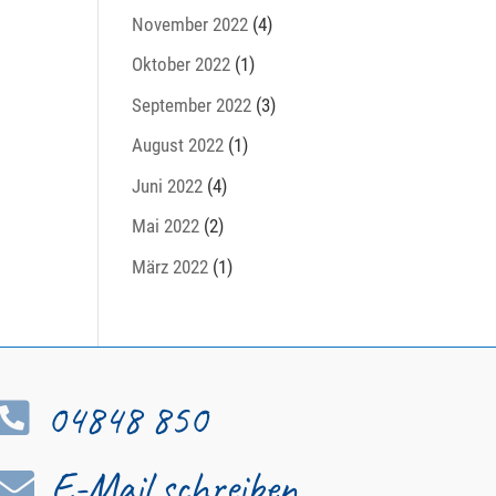
November 2022
(4)
Oktober 2022
(1)
September 2022
(3)
August 2022
(1)
Juni 2022
(4)
Mai 2022
(2)
März 2022
(1)
04848 850

E-Mail schreiben
