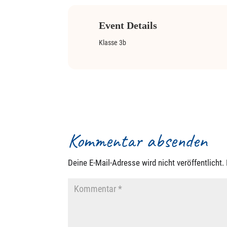
Event Details
Klasse 3b
Kommentar absenden
Deine E-Mail-Adresse wird nicht veröffentlicht.