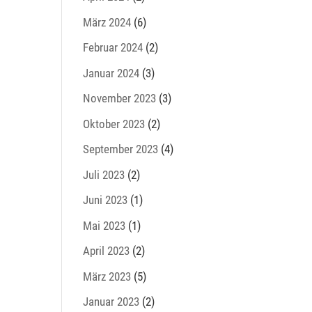
März 2024
(6)
Februar 2024
(2)
Januar 2024
(3)
November 2023
(3)
Oktober 2023
(2)
September 2023
(4)
Juli 2023
(2)
Juni 2023
(1)
Mai 2023
(1)
April 2023
(2)
März 2023
(5)
Januar 2023
(2)