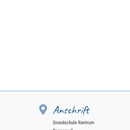
Anschrift

Grundschule Rantrum