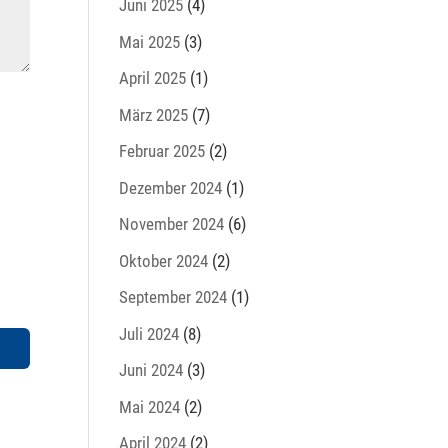
Juni 2025
(4)
Mai 2025
(3)
April 2025
(1)
März 2025
(7)
Februar 2025
(2)
Dezember 2024
(1)
November 2024
(6)
Oktober 2024
(2)
September 2024
(1)
Juli 2024
(8)
Juni 2024
(3)
Mai 2024
(2)
April 2024
(2)