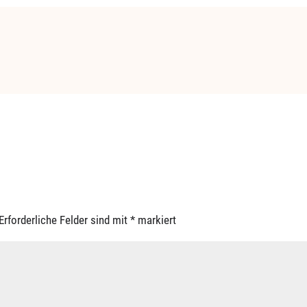
Erforderliche Felder sind mit
*
markiert