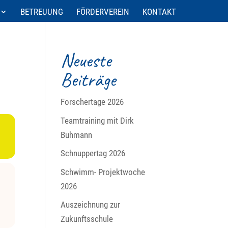
BETREUUNG
FÖRDERVEREIN
KONTAKT
Neueste
Beiträge
Forschertage 2026
Teamtraining mit Dirk
Buhmann
Schnuppertag 2026
Schwimm- Projektwoche
2026
Auszeichnung zur
Zukunftsschule