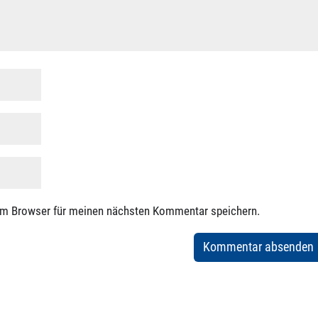
em Browser für meinen nächsten Kommentar speichern.