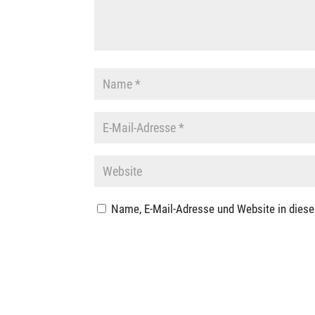
Name, E-Mail-Adresse und Website in dies