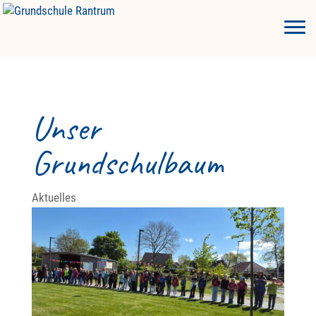
Unser
Grundschulbaum
Aktuelles