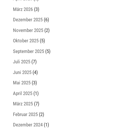
März 2026
(3)
Dezember 2025
(6)
November 2025
(2)
Oktober 2025
(5)
September 2025
(5)
Juli 2025
(7)
Juni 2025
(4)
Mai 2025
(3)
April 2025
(1)
März 2025
(7)
Februar 2025
(2)
Dezember 2024
(1)