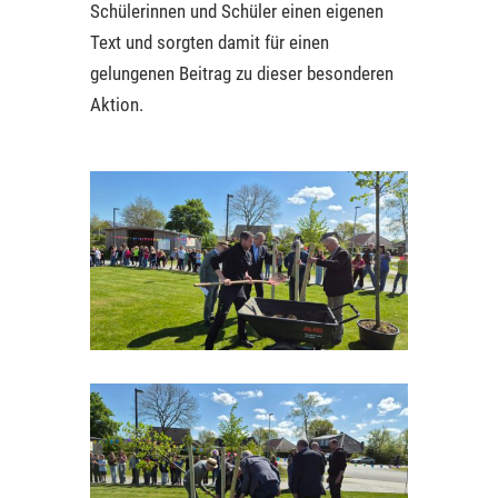
Schülerinnen und Schüler einen eigenen
Text und sorgten damit für einen
gelungenen Beitrag zu dieser besonderen
Aktion.