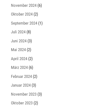
November 2024
(6)
Oktober 2024
(2)
September 2024
(1)
Juli 2024
(8)
Juni 2024
(3)
Mai 2024
(2)
April 2024
(2)
März 2024
(6)
Februar 2024
(2)
Januar 2024
(3)
November 2023
(3)
Oktober 2023
(2)