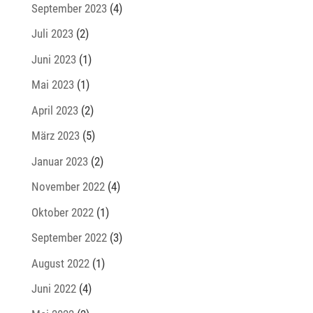
September 2023
(4)
Juli 2023
(2)
Juni 2023
(1)
Mai 2023
(1)
April 2023
(2)
März 2023
(5)
Januar 2023
(2)
November 2022
(4)
Oktober 2022
(1)
September 2022
(3)
August 2022
(1)
Juni 2022
(4)