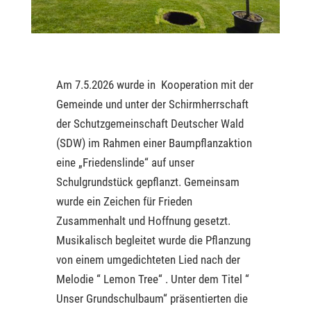
Am 7.5.2026 wurde in Kooperation mit der
Gemeinde und unter der Schirmherrschaft
der Schutzgemeinschaft Deutscher Wald
(SDW) im Rahmen einer Baumpflanzaktion
eine „Friedenslinde“ auf unser
Schulgrundstück gepflanzt. Gemeinsam
wurde ein Zeichen für Frieden
Zusammenhalt und Hoffnung gesetzt.
Musikalisch begleitet wurde die Pflanzung
von einem umgedichteten Lied nach der
Melodie “ Lemon Tree“ . Unter dem Titel “
Unser Grundschulbaum“ präsentierten die