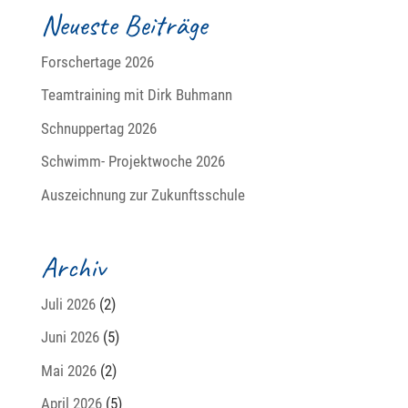
Neueste Beiträge
Forschertage 2026
Teamtraining mit Dirk Buhmann
Schnuppertag 2026
Schwimm- Projektwoche 2026
Auszeichnung zur Zukunftsschule
Archiv
Juli 2026
(2)
Juni 2026
(5)
Mai 2026
(2)
April 2026
(5)