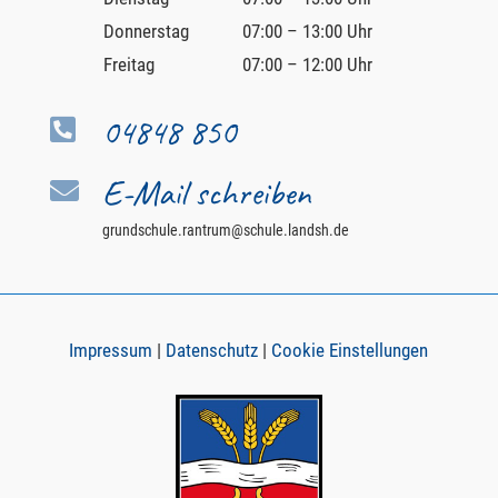
Donnerstag
07:00 – 13:00 Uhr
Freitag
07:00 – 12:00 Uhr
04848 850

E-Mail schreiben

grundschule.rantrum@schule.landsh.de
Impressum
|
Datenschutz
|
Cookie Einstellungen