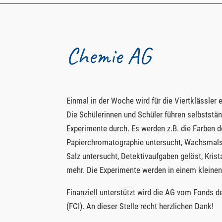
Chemie AG
Einmal in der Woche wird für die Viertklässle
Die Schülerinnen und Schüler führen selbststä
Experimente durch. Es werden z.B. die Farben der
Papierchromatographie untersucht, Wachsmalsti
Salz untersucht, Detektivaufgaben gelöst, Krist
mehr. Die Experimente werden in einem kleinen
Finanziell unterstützt wird die AG vom Fonds 
(FCI). An dieser Stelle recht herzlichen Dank!