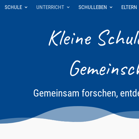
SCHULE
UNTERRICHT
SCHULLEBEN
ELTERN
Kleine Schul
Gemeinsch
Gemeinsam forschen, entde