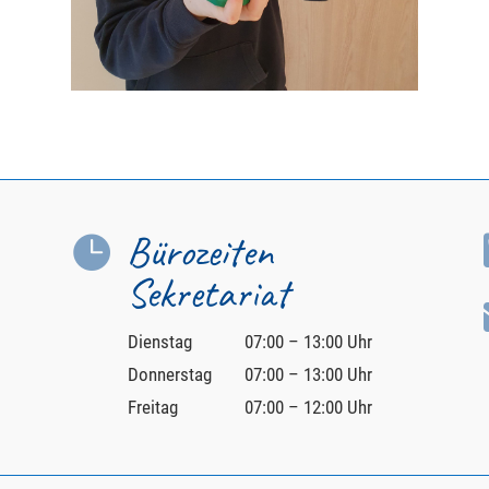
Bürozeiten

Sekretariat
Dienstag
07:00 – 13:00 Uhr
Donnerstag
07:00 – 13:00 Uhr
Freitag
07:00 – 12:00 Uhr