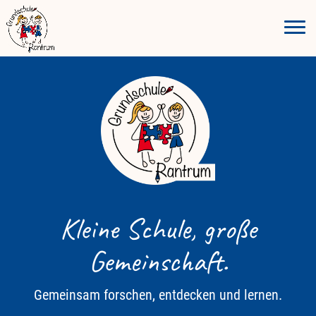
Kleine Schule, große
Gemeinschaft.
Gemeinsam forschen, entdecken und lernen.