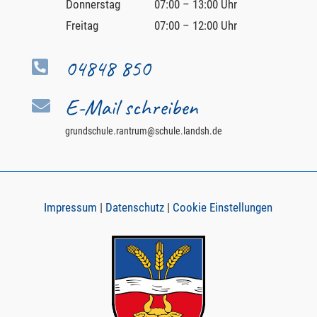
Donnerstag
07:00 – 13:00 Uhr
Freitag
07:00 – 12:00 Uhr
04848 850

E-Mail schreiben

grundschule.rantrum@schule.landsh.de
Impressum
|
Datenschutz
|
Cookie Einstellungen