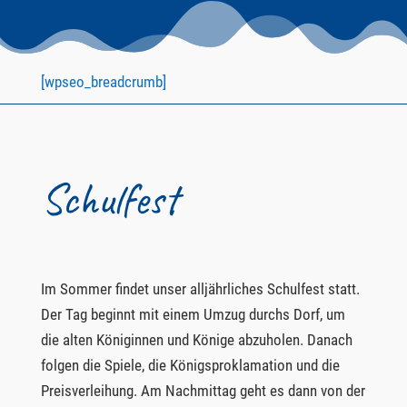
[wpseo_breadcrumb]
Schulfest
Im Sommer findet unser alljährliches Schulfest statt.
Der Tag beginnt mit einem Umzug durchs Dorf, um
die alten Königinnen und Könige abzuholen. Danach
folgen die Spiele, die Königsproklamation und die
Preisverleihung. Am Nachmittag geht es dann von der