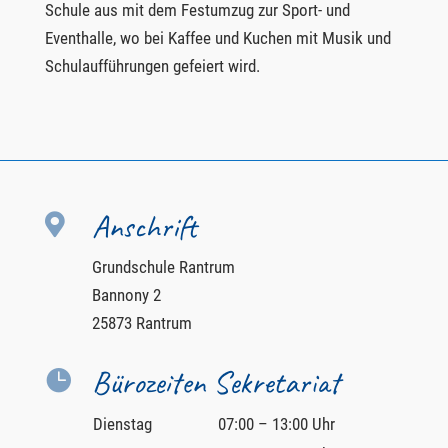
Schule aus mit dem Festumzug zur Sport- und
Eventhalle, wo bei Kaffee und Kuchen mit Musik und
Schulaufführungen gefeiert wird.
Anschrift

Grundschule Rantrum
Bannony 2
25873 Rantrum
Bürozeiten Sekretariat

Dienstag
07:00 – 13:00 Uhr