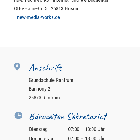
Otto-Hahn-Str. 5 . 25813 Husum
new-media-works.de
Anschrift

Grundschule Rantrum
Bannony 2
25873 Rantrum
Bürozeiten Sekretariat

Dienstag
07:00 – 13:00 Uhr
Donnerstag
07:00 – 13:00 Uhr