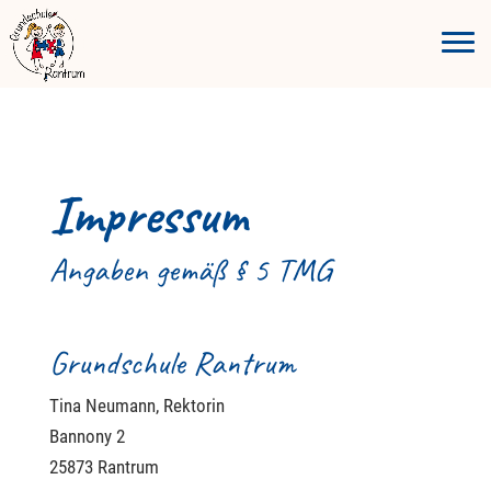
Impressum
Angaben gemäß § 5 TMG
Grundschule Rantrum
Tina Neumann, Rektorin
Bannony 2
25873 Rantrum