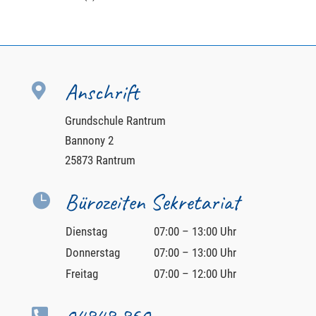
Anschrift

Grundschule Rantrum
Bannony 2
25873 Rantrum
Bürozeiten Sekretariat

Dienstag
07:00 – 13:00 Uhr
Donnerstag
07:00 – 13:00 Uhr
Freitag
07:00 – 12:00 Uhr
