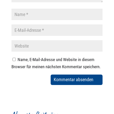
Name, E-Mail-Adresse und Website in diesem
Browser für meinen nächsten Kommentar speichern.