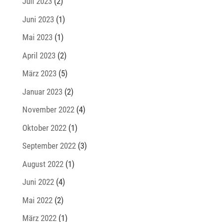
Juli 2023
(2)
Juni 2023
(1)
Mai 2023
(1)
April 2023
(2)
März 2023
(5)
Januar 2023
(2)
November 2022
(4)
Oktober 2022
(1)
September 2022
(3)
August 2022
(1)
Juni 2022
(4)
Mai 2022
(2)
März 2022
(1)