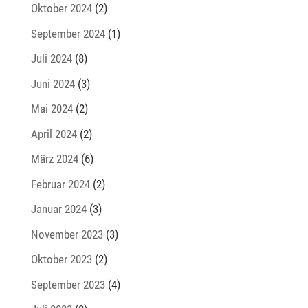
Oktober 2024
(2)
September 2024
(1)
Juli 2024
(8)
Juni 2024
(3)
Mai 2024
(2)
April 2024
(2)
März 2024
(6)
Februar 2024
(2)
Januar 2024
(3)
November 2023
(3)
Oktober 2023
(2)
September 2023
(4)