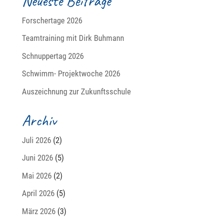
Neueste Beiträge
Forschertage 2026
Teamtraining mit Dirk Buhmann
Schnuppertag 2026
Schwimm- Projektwoche 2026
Auszeichnung zur Zukunftsschule
Archiv
Juli 2026
(2)
Juni 2026
(5)
Mai 2026
(2)
April 2026
(5)
März 2026
(3)