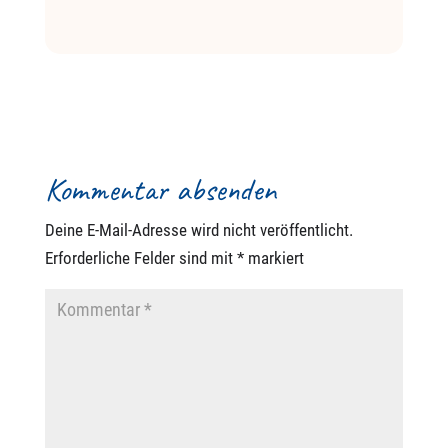
Kommentar absenden
Deine E-Mail-Adresse wird nicht veröffentlicht.
Erforderliche Felder sind mit
*
markiert