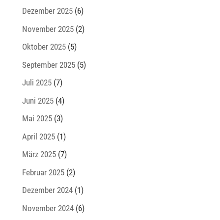
Dezember 2025
(6)
November 2025
(2)
Oktober 2025
(5)
September 2025
(5)
Juli 2025
(7)
Juni 2025
(4)
Mai 2025
(3)
April 2025
(1)
März 2025
(7)
Februar 2025
(2)
Dezember 2024
(1)
November 2024
(6)