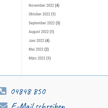
November 2022
(4)
Oktober 2022
(1)
September 2022
(3)
August 2022
(1)
Juni 2022
(4)
Mai 2022
(2)
März 2022
(1)
04848 850

E-Mail schreiben
