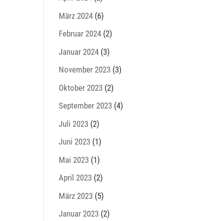
März 2024
(6)
Februar 2024
(2)
Januar 2024
(3)
November 2023
(3)
Oktober 2023
(2)
September 2023
(4)
Juli 2023
(2)
Juni 2023
(1)
Mai 2023
(1)
April 2023
(2)
März 2023
(5)
Januar 2023
(2)