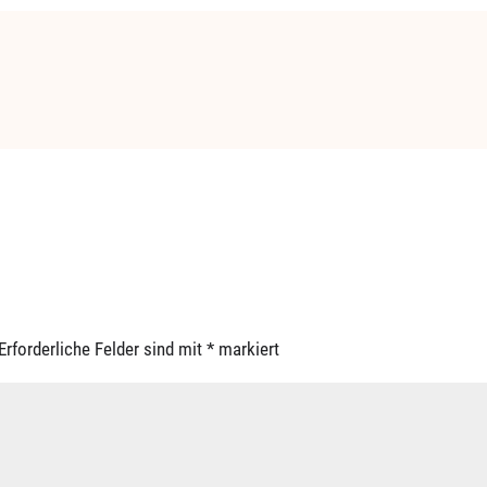
Erforderliche Felder sind mit
*
markiert