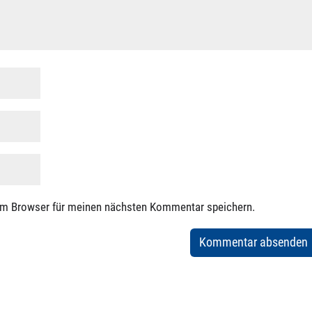
em Browser für meinen nächsten Kommentar speichern.