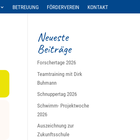
BETREUUNG
FÖRDERVEREIN
KONTAKT
Neueste
Beiträge
Forschertage 2026
Teamtraining mit Dirk
Buhmann
Schnuppertag 2026
Schwimm- Projektwoche
2026
Auszeichnung zur
Zukunftsschule