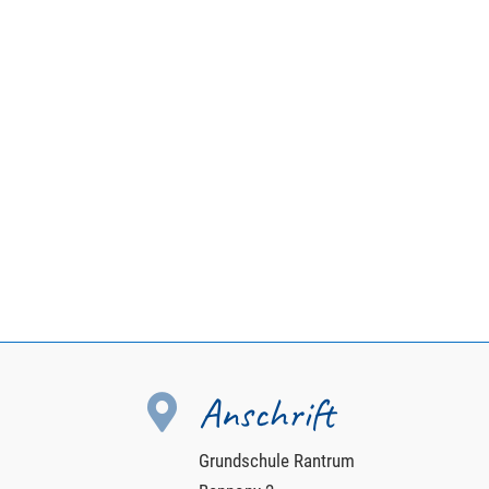
Anschrift

Grundschule Rantrum