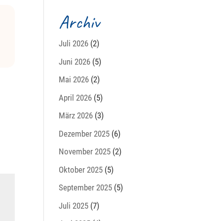
Archiv
Juli 2026
(2)
Juni 2026
(5)
Mai 2026
(2)
April 2026
(5)
März 2026
(3)
Dezember 2025
(6)
November 2025
(2)
Oktober 2025
(5)
September 2025
(5)
Juli 2025
(7)