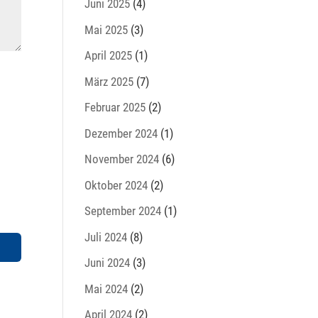
Juni 2025
(4)
Mai 2025
(3)
April 2025
(1)
März 2025
(7)
Februar 2025
(2)
Dezember 2024
(1)
November 2024
(6)
Oktober 2024
(2)
September 2024
(1)
Juli 2024
(8)
Juni 2024
(3)
Mai 2024
(2)
April 2024
(2)