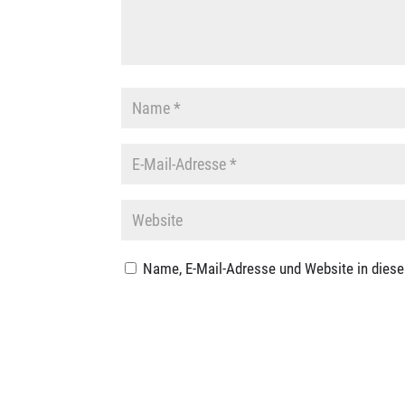
Name, E-Mail-Adresse und Website in dies