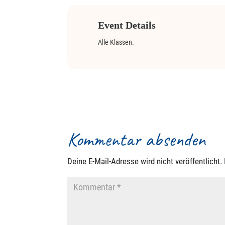
Event Details
Alle Klassen.
Kommentar absenden
Deine E-Mail-Adresse wird nicht veröffentlicht.