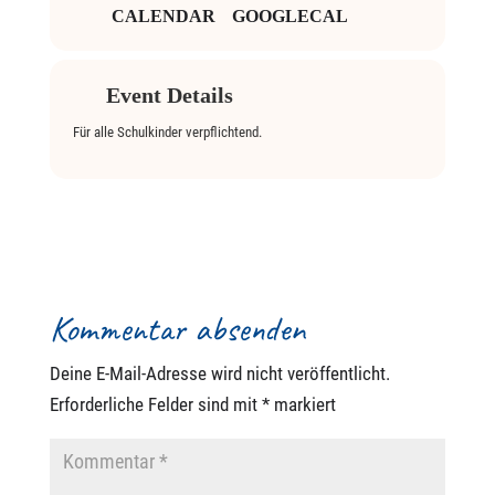
CALENDAR
GOOGLECAL
Event Details
Für alle Schulkinder verpflichtend.
Kommentar absenden
Deine E-Mail-Adresse wird nicht veröffentlicht.
Erforderliche Felder sind mit
*
markiert