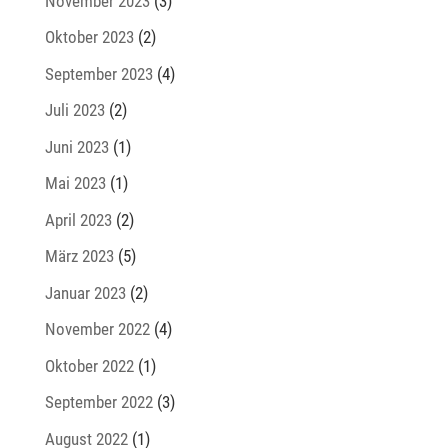
November 2023
(3)
Oktober 2023
(2)
September 2023
(4)
Juli 2023
(2)
Juni 2023
(1)
Mai 2023
(1)
April 2023
(2)
März 2023
(5)
Januar 2023
(2)
November 2022
(4)
Oktober 2022
(1)
September 2022
(3)
August 2022
(1)