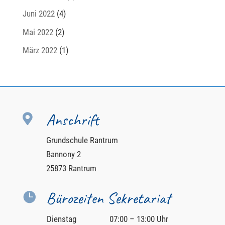
Juni 2022
(4)
Mai 2022
(2)
März 2022
(1)
Anschrift

Grundschule Rantrum
Bannony 2
25873 Rantrum
Bürozeiten Sekretariat

Dienstag
07:00 – 13:00 Uhr