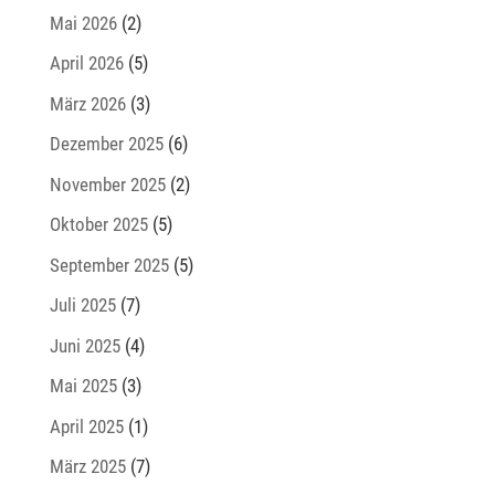
Mai 2026
(2)
April 2026
(5)
März 2026
(3)
Dezember 2025
(6)
November 2025
(2)
Oktober 2025
(5)
September 2025
(5)
Juli 2025
(7)
Juni 2025
(4)
Mai 2025
(3)
April 2025
(1)
März 2025
(7)