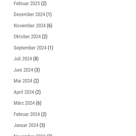
Februar 2025
(2)
Dezember 2024
(1)
November 2024
(6)
Oktober 2024
(2)
September 2024
(1)
Juli 2024
(8)
Juni 2024
(3)
Mai 2024
(2)
April 2024
(2)
März 2024
(6)
Februar 2024
(2)
Januar 2024
(3)