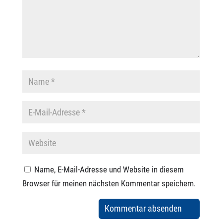
Name, E-Mail-Adresse und Website in diesem
Browser für meinen nächsten Kommentar speichern.