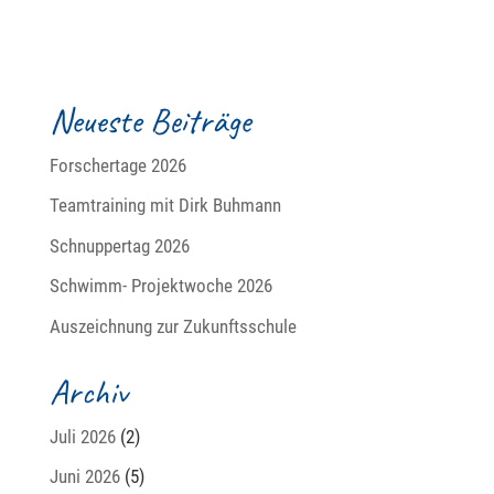
Neueste Beiträge
Forschertage 2026
Teamtraining mit Dirk Buhmann
Schnuppertag 2026
Schwimm- Projektwoche 2026
Auszeichnung zur Zukunftsschule
Archiv
Juli 2026
(2)
Juni 2026
(5)