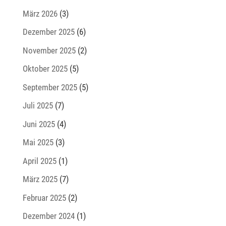
März 2026
(3)
Dezember 2025
(6)
November 2025
(2)
Oktober 2025
(5)
September 2025
(5)
Juli 2025
(7)
Juni 2025
(4)
Mai 2025
(3)
April 2025
(1)
März 2025
(7)
Februar 2025
(2)
Dezember 2024
(1)