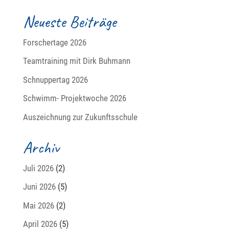
Neueste Beiträge
Forschertage 2026
Teamtraining mit Dirk Buhmann
Schnuppertag 2026
Schwimm- Projektwoche 2026
Auszeichnung zur Zukunftsschule
Archiv
Juli 2026
(2)
Juni 2026
(5)
Mai 2026
(2)
April 2026
(5)