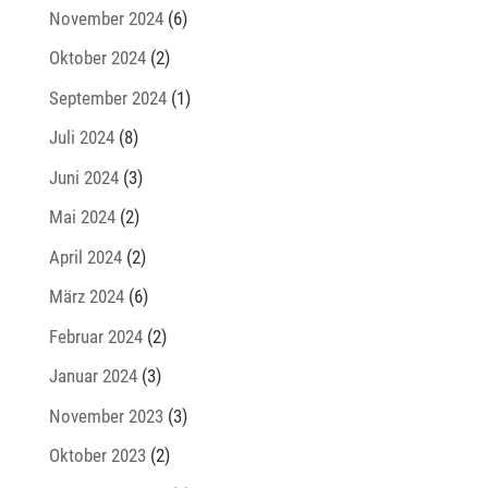
November 2024
(6)
Oktober 2024
(2)
September 2024
(1)
Juli 2024
(8)
Juni 2024
(3)
Mai 2024
(2)
April 2024
(2)
März 2024
(6)
Februar 2024
(2)
Januar 2024
(3)
November 2023
(3)
Oktober 2023
(2)