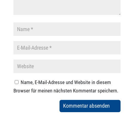
Name, E-Mail-Adresse und Website in diesem
Browser für meinen nächsten Kommentar speichern.