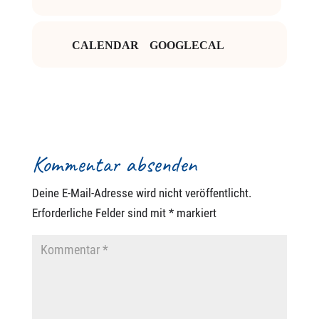
CALENDAR
GOOGLECAL
Kommentar absenden
Deine E-Mail-Adresse wird nicht veröffentlicht.
Erforderliche Felder sind mit
*
markiert