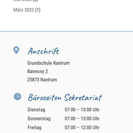
März 2022
(1)
Anschrift

Grundschule Rantrum
Bannony 2
25873 Rantrum
Bürozeiten Sekretariat

Dienstag
07:00 – 13:00 Uhr
Donnerstag
07:00 – 13:00 Uhr
Freitag
07:00 – 12:00 Uhr