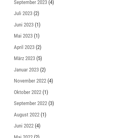
September 2023
(4)
Juli 2023
(2)
Juni 2023
(1)
Mai 2023
(1)
April 2023
(2)
März 2023
(5)
Januar 2023
(2)
November 2022
(4)
Oktober 2022
(1)
September 2022
(3)
August 2022
(1)
Juni 2022
(4)
Mai 2022
(2)