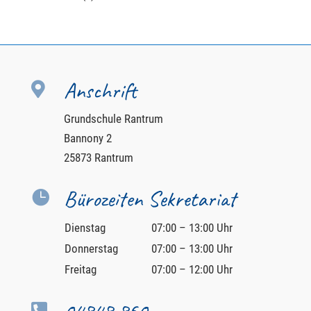
Anschrift

Grundschule Rantrum
Bannony 2
25873 Rantrum
Bürozeiten Sekretariat

Dienstag
07:00 – 13:00 Uhr
Donnerstag
07:00 – 13:00 Uhr
Freitag
07:00 – 12:00 Uhr
