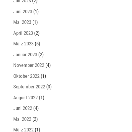
Juli 2023
(2)
Juni 2023
(1)
Mai 2023
(1)
April 2023
(2)
März 2023
(5)
Januar 2023
(2)
November 2022
(4)
Oktober 2022
(1)
September 2022
(3)
August 2022
(1)
Juni 2022
(4)
Mai 2022
(2)
März 2022
(1)