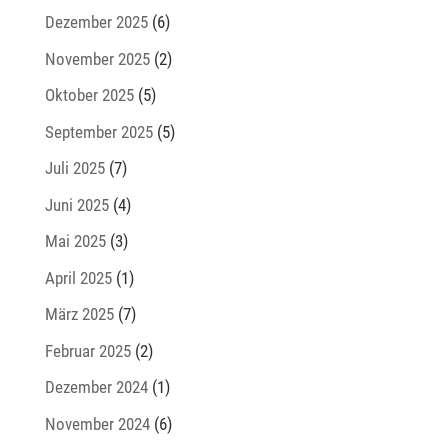
Dezember 2025
(6)
November 2025
(2)
Oktober 2025
(5)
September 2025
(5)
Juli 2025
(7)
Juni 2025
(4)
Mai 2025
(3)
April 2025
(1)
März 2025
(7)
Februar 2025
(2)
Dezember 2024
(1)
November 2024
(6)