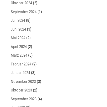
Oktober 2024
(2)
September 2024
(1)
Juli 2024
(8)
Juni 2024
(3)
Mai 2024
(2)
April 2024
(2)
März 2024
(6)
Februar 2024
(2)
Januar 2024
(3)
November 2023
(3)
Oktober 2023
(2)
September 2023
(4)