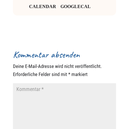
CALENDAR
GOOGLECAL
Kommentar absenden
Deine E-Mail-Adresse wird nicht veröffentlicht.
Erforderliche Felder sind mit
*
markiert