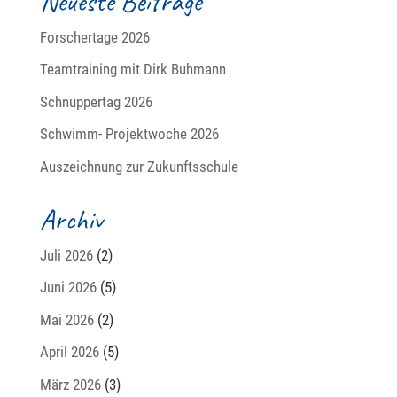
Neueste Beiträge
Forschertage 2026
Teamtraining mit Dirk Buhmann
Schnuppertag 2026
Schwimm- Projektwoche 2026
Auszeichnung zur Zukunftsschule
Archiv
Juli 2026
(2)
Juni 2026
(5)
Mai 2026
(2)
April 2026
(5)
März 2026
(3)