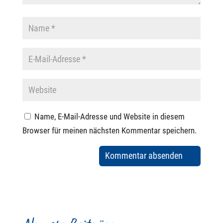
Name, E-Mail-Adresse und Website in diesem
Browser für meinen nächsten Kommentar speichern.