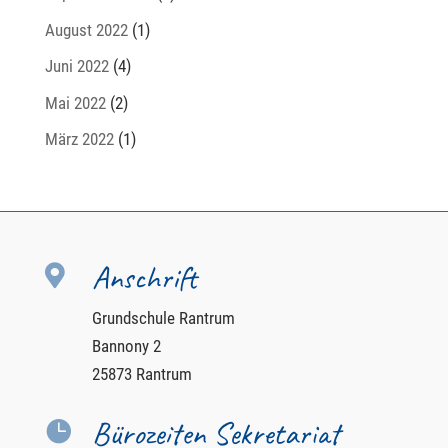
August 2022
(1)
Juni 2022
(4)
Mai 2022
(2)
März 2022
(1)
Anschrift

Grundschule Rantrum
Bannony 2
25873 Rantrum
Bürozeiten Sekretariat
