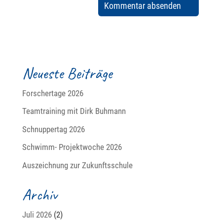
Neueste Beiträge
Forschertage 2026
Teamtraining mit Dirk Buhmann
Schnuppertag 2026
Schwimm- Projektwoche 2026
Auszeichnung zur Zukunftsschule
Archiv
Juli 2026
(2)