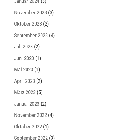
Januar 2024
(3)
November 2023
(3)
Oktober 2023
(2)
September 2023
(4)
Juli 2023
(2)
Juni 2023
(1)
Mai 2023
(1)
April 2023
(2)
März 2023
(5)
Januar 2023
(2)
November 2022
(4)
Oktober 2022
(1)
September 2022
(3)