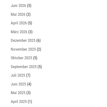
Juni 2026
(5)
Mai 2026
(2)
April 2026
(5)
März 2026
(3)
Dezember 2025
(6)
November 2025
(2)
Oktober 2025
(5)
September 2025
(5)
Juli 2025
(7)
Juni 2025
(4)
Mai 2025
(3)
April 2025
(1)