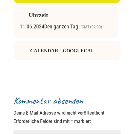
Uhrzeit
11.06.2024
Den ganzen Tag
(GMT+02:00)
CALENDAR
GOOGLECAL
Kommentar absenden
Deine E-Mail-Adresse wird nicht veröffentlicht.
Erforderliche Felder sind mit
*
markiert