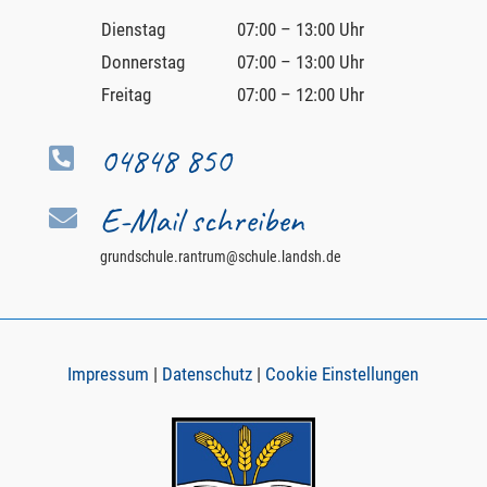
Dienstag
07:00 – 13:00 Uhr
Donnerstag
07:00 – 13:00 Uhr
Freitag
07:00 – 12:00 Uhr
04848 850

E-Mail schreiben

grundschule.rantrum@schule.landsh.de
Impressum
|
Datenschutz
|
Cookie Einstellungen