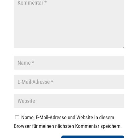
Name, E-Mail-Adresse und Website in diesem
Browser für meinen nächsten Kommentar speichern.