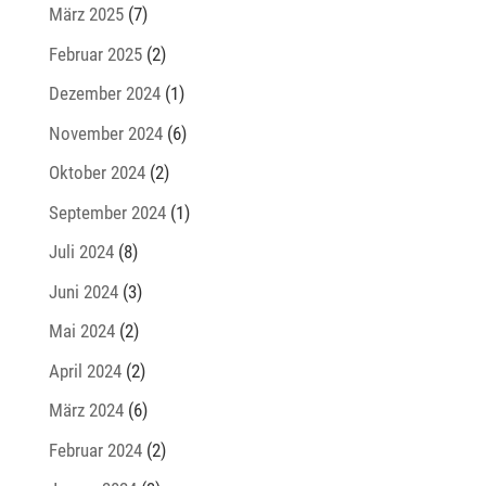
März 2025
(7)
Februar 2025
(2)
Dezember 2024
(1)
November 2024
(6)
Oktober 2024
(2)
September 2024
(1)
Juli 2024
(8)
Juni 2024
(3)
Mai 2024
(2)
April 2024
(2)
März 2024
(6)
Februar 2024
(2)