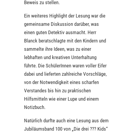
Beweis zu stellen.
Ein weiteres Highlight der Lesung war die
gemeinsame Diskussion darüber, was
einen guten Detektiv ausmacht. Herr
Blanck beratschlagte mit den Kindern und
sammelte ihre Ideen, was zu einer
lebhaften und kreativen Unterhaltung
führte. Die SchülerInnen waren voller Eifer
dabei und lieferten zahlreiche Vorschläge,
von der Notwendigkeit eines scharfen
Verstandes bis hin zu praktischen
Hilfsmitteln wie einer Lupe und einem
Notizbuch.
Natürlich durfte auch eine Lesung aus dem
Jubiläumsband 100 von „Die drei ??? Kids“