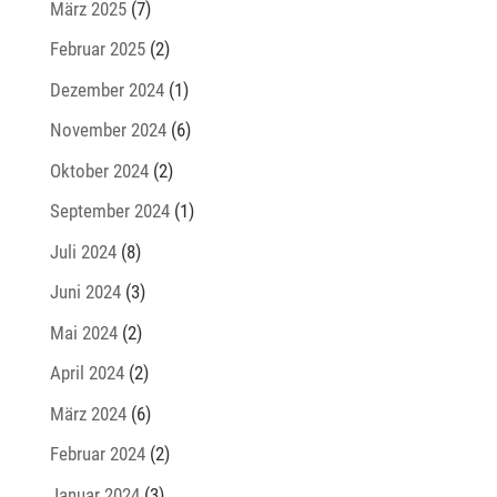
März 2025
(7)
Februar 2025
(2)
Dezember 2024
(1)
November 2024
(6)
Oktober 2024
(2)
September 2024
(1)
Juli 2024
(8)
Juni 2024
(3)
Mai 2024
(2)
April 2024
(2)
März 2024
(6)
Februar 2024
(2)
Januar 2024
(3)