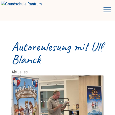
Autorenlesung mit Ulf
Blanck
Aktuelles