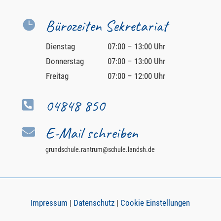
Bürozeiten Sekretariat

Dienstag
07:00 – 13:00 Uhr
Donnerstag
07:00 – 13:00 Uhr
Freitag
07:00 – 12:00 Uhr
04848 850

E-Mail schreiben

grundschule.rantrum@schule.landsh.de
Impressum
|
Datenschutz
|
Cookie Einstellungen