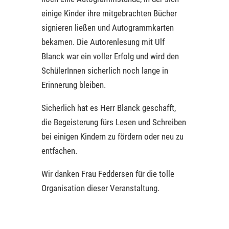
einige Kinder ihre mitgebrachten Bücher
signieren ließen und Autogrammkarten
bekamen. Die Autorenlesung mit Ulf
Blanck war ein voller Erfolg und wird den
SchülerInnen sicherlich noch lange in
Erinnerung bleiben.
Sicherlich hat es Herr Blanck geschafft,
die Begeisterung fürs Lesen und Schreiben
bei einigen Kindern zu fördern oder neu zu
entfachen.
Wir danken Frau Feddersen für die tolle
Organisation dieser Veranstaltung.