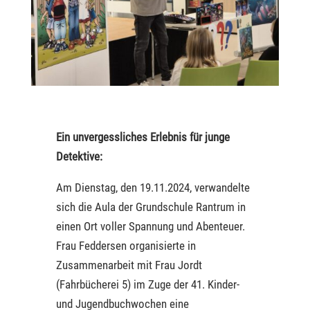
Ein unvergessliches Erlebnis für junge
Detektive:
Am Dienstag, den 19.11.2024, verwandelte
sich die Aula der Grundschule Rantrum in
einen Ort voller Spannung und Abenteuer.
Frau Feddersen organisierte in
Zusammenarbeit mit Frau Jordt
(Fahrbücherei 5) im Zuge der 41. Kinder-
und Jugendbuchwochen eine