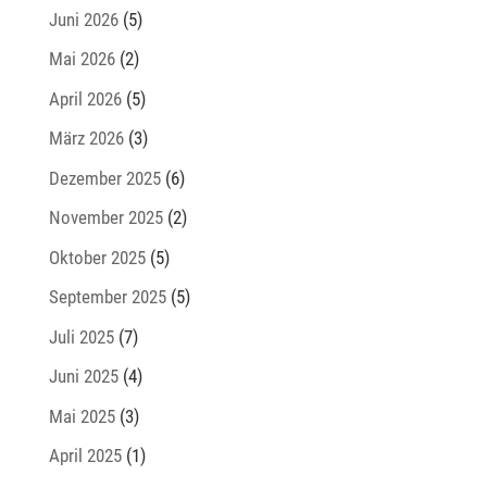
Juni 2026
(5)
Mai 2026
(2)
April 2026
(5)
März 2026
(3)
Dezember 2025
(6)
November 2025
(2)
Oktober 2025
(5)
September 2025
(5)
Juli 2025
(7)
Juni 2025
(4)
Mai 2025
(3)
April 2025
(1)