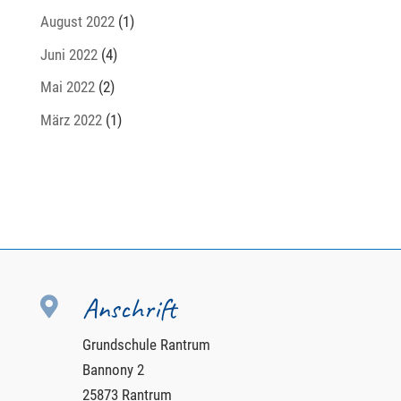
August 2022
(1)
Juni 2022
(4)
Mai 2022
(2)
März 2022
(1)
Anschrift

Grundschule Rantrum
Bannony 2
25873 Rantrum