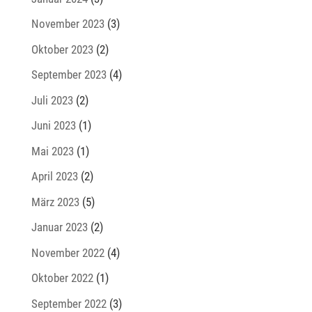
November 2023
(3)
Oktober 2023
(2)
September 2023
(4)
Juli 2023
(2)
Juni 2023
(1)
Mai 2023
(1)
April 2023
(2)
März 2023
(5)
Januar 2023
(2)
November 2022
(4)
Oktober 2022
(1)
September 2022
(3)