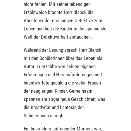
nicht fehlen. Mit seiner lebendigen
Erzählweise brachte Herr Blanck die
Abenteuer der drei jungen Detektive zum
Leben und ließ die Kinder in die spannende
Welt der Detektivarbeit eintauchen.
Während der Lesung sprach Herr Blanck
mit den SchülerInnen über das Leben als
Autor. Er erzählte von seinen eigenen
Erfahrungen und Herausforderungen und
beantwortete geduldig die vielen Fragen
der neugierigen Kinder. Gemeinsam
spannen sie sogar neue Geschichten, was
die Kreativität und Fantasie der
SchülerInnen anregte.
Ein besonders aufregender Moment war,