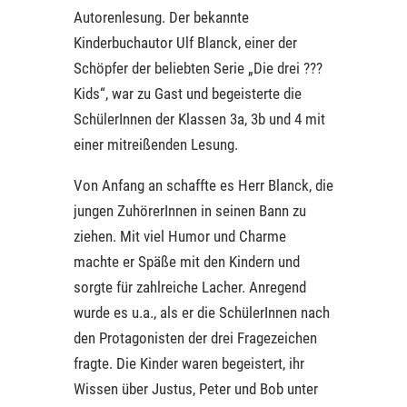
Autorenlesung. Der bekannte
Kinderbuchautor Ulf Blanck, einer der
Schöpfer der beliebten Serie „Die drei ???
Kids“, war zu Gast und begeisterte die
SchülerInnen der Klassen 3a, 3b und 4 mit
einer mitreißenden Lesung.
Von Anfang an schaffte es Herr Blanck, die
jungen ZuhörerInnen in seinen Bann zu
ziehen. Mit viel Humor und Charme
machte er Späße mit den Kindern und
sorgte für zahlreiche Lacher. Anregend
wurde es u.a., als er die SchülerInnen nach
den Protagonisten der drei Fragezeichen
fragte. Die Kinder waren begeistert, ihr
Wissen über Justus, Peter und Bob unter