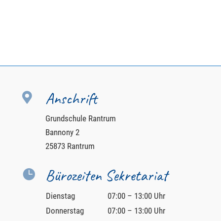
Anschrift

Grundschule Rantrum
Bannony 2
25873 Rantrum
Bürozeiten Sekretariat

Dienstag
07:00 – 13:00 Uhr
Donnerstag
07:00 – 13:00 Uhr