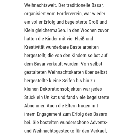
Weihnachtswelt. Der traditionelle Basar,
organisiert vom Förderverein, war wieder
ein voller Erfolg und begeisterte Groß und
Klein gleichermaßen. In den Wochen zuvor
hatten die Kinder mit viel Fleiß und
Kreativität wunderbare Bastelarbeiten
hergestellt, die von den Kindern selbst auf
dem Basar verkauft wurden. Von selbst
gestalteten Weihnachtskarten über selbst
hergestellte kleine Seifen bis hin zu
kleinen Dekorationsobjekten war jedes
Stück ein Unikat und fand viele begeisterte
Abnehmer. Auch die Eltern trugen mit
ihrem Engagement zum Erfolg des Basars
bei. Sie bastelten wunderschöne Advents-
und Weihnachtsgestecke für den Verkauf,