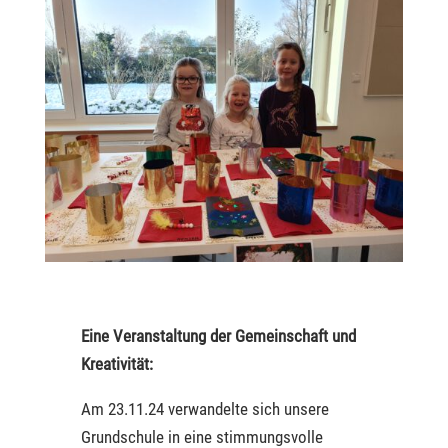
Eine Veranstaltung der Gemeinschaft und
Kreativität:
Am 23.11.24 verwandelte sich unsere
Grundschule in eine stimmungsvolle