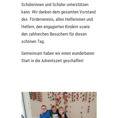
Schülerinnen und Schüler unterstützen
kann. Wir danken dem gesamten Vorstand
des Fördervereins, allen Helferinnen und
Helfern, den engagierten Kindern sowie
den zahlreichen Besuchern für diesen
schönen Tag.
Gemeinsam haben wir einen wunderbaren
Start in die Adventszeit geschaffen!