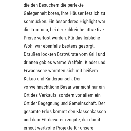
die den Besuchern die perfekte
Gelegenheit boten, ihre Häuser festlich zu
schmücken. Ein besonderes Highlight war
die Tombola, bei der zahlreiche attraktive
Preise verlost wurden. Für das leibliche
Wohl war ebenfalls bestens gesorgt.
Draußen lockten Bratwürste vom Grill und
drinnen gab es warme Waffeln. Kinder und
Erwachsene wärmten sich mit heißem
Kakao und Kinderpunsch. Der
vorweihnachtliche Basar war nicht nur ein
Ort des Verkaufs, sondern vor allem ein
Ort der Begegnung und Gemeinschaft. Der
gesamte Erlös kommt den Klassenkassen
und dem Förderverein zugute, der damit
erneut wertvolle Projekte für unsere