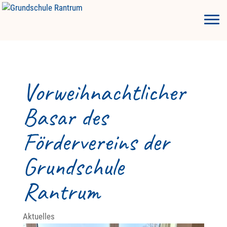
Vorweihnachtlicher
Basar des
Fördervereins der
Grundschule
Rantrum
Aktuelles