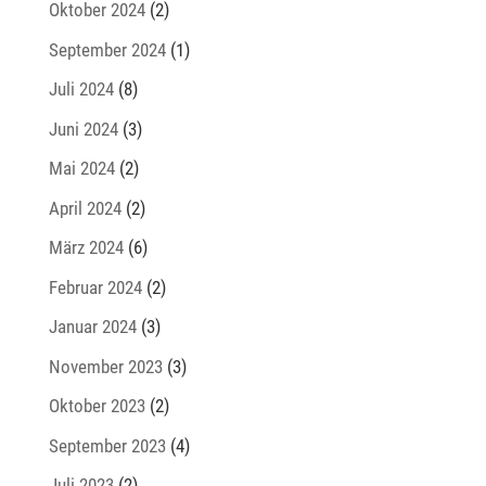
Oktober 2024
(2)
September 2024
(1)
Juli 2024
(8)
Juni 2024
(3)
Mai 2024
(2)
April 2024
(2)
März 2024
(6)
Februar 2024
(2)
Januar 2024
(3)
November 2023
(3)
Oktober 2023
(2)
September 2023
(4)
Juli 2023
(2)