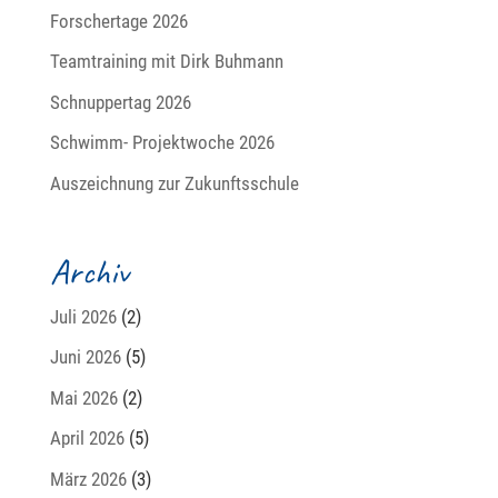
Forschertage 2026
Teamtraining mit Dirk Buhmann
Schnuppertag 2026
Schwimm- Projektwoche 2026
Auszeichnung zur Zukunftsschule
Archiv
Juli 2026
(2)
Juni 2026
(5)
Mai 2026
(2)
April 2026
(5)
März 2026
(3)