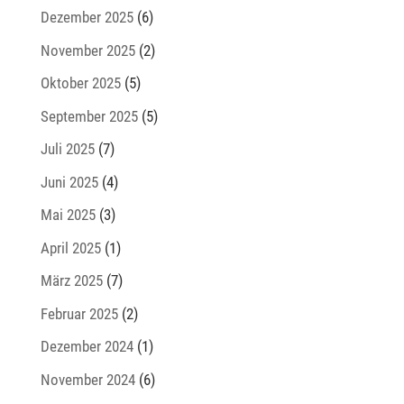
Dezember 2025
(6)
November 2025
(2)
Oktober 2025
(5)
September 2025
(5)
Juli 2025
(7)
Juni 2025
(4)
Mai 2025
(3)
April 2025
(1)
März 2025
(7)
Februar 2025
(2)
Dezember 2024
(1)
November 2024
(6)