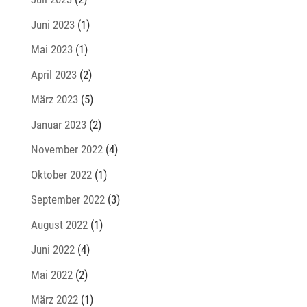
Juni 2023
(1)
Mai 2023
(1)
April 2023
(2)
März 2023
(5)
Januar 2023
(2)
November 2022
(4)
Oktober 2022
(1)
September 2022
(3)
August 2022
(1)
Juni 2022
(4)
Mai 2022
(2)
März 2022
(1)