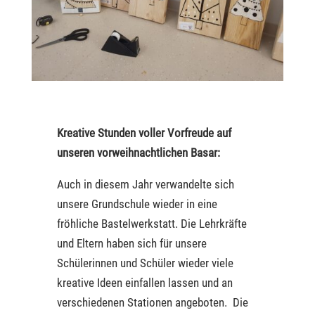
Kreative Stunden voller Vorfreude auf
unseren vorweihnachtlichen Basar:
Auch in diesem Jahr verwandelte sich
unsere Grundschule wieder in eine
fröhliche Bastelwerkstatt. Die Lehrkräfte
und Eltern haben sich für unsere
Schülerinnen und Schüler wieder viele
kreative Ideen einfallen lassen und an
verschiedenen Stationen angeboten. Die