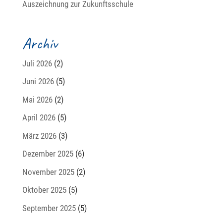
Auszeichnung zur Zukunftsschule
Archiv
Juli 2026
(2)
Juni 2026
(5)
Mai 2026
(2)
April 2026
(5)
März 2026
(3)
Dezember 2025
(6)
November 2025
(2)
Oktober 2025
(5)
September 2025
(5)