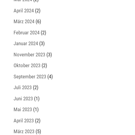
April 2024
(2)
März 2024
(6)
Februar 2024
(2)
Januar 2024
(3)
November 2023
(3)
Oktober 2023
(2)
September 2023
(4)
Juli 2023
(2)
Juni 2023
(1)
Mai 2023
(1)
April 2023
(2)
März 2023
(5)