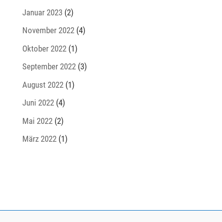
Januar 2023
(2)
November 2022
(4)
Oktober 2022
(1)
September 2022
(3)
August 2022
(1)
Juni 2022
(4)
Mai 2022
(2)
März 2022
(1)