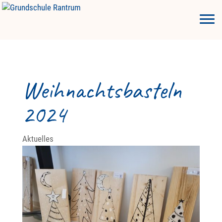
Weihnachtsbasteln
2024
Aktuelles