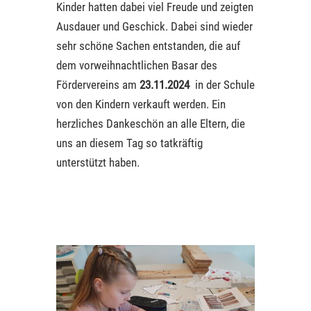
Kinder hatten dabei viel Freude und zeigten
Ausdauer und Geschick. Dabei sind wieder
sehr schöne Sachen entstanden, die auf
dem vorweihnachtlichen Basar des
Fördervereins am
23.11.2024
in der Schule
von den Kindern verkauft werden. Ein
herzliches Dankeschön an alle Eltern, die
uns an diesem Tag so tatkräftig
unterstützt haben.