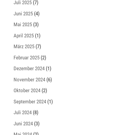
Juli 2025
(7)
Juni 2025
(4)
Mai 2025
(3)
April 2025
(1)
März 2025
(7)
Februar 2025
(2)
Dezember 2024
(1)
November 2024
(6)
Oktober 2024
(2)
September 2024
(1)
Juli 2024
(8)
Juni 2024
(3)
Mai 2024
(2)