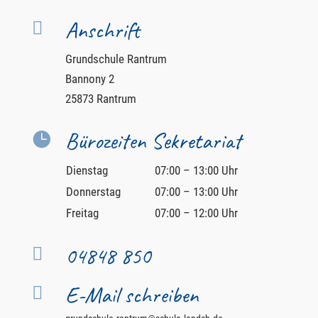
Anschrift

Grundschule Rantrum
Bannony 2
25873 Rantrum
Bürozeiten Sekretariat

Dienstag
07:00 – 13:00 Uhr
Donnerstag
07:00 – 13:00 Uhr
Freitag
07:00 – 12:00 Uhr
04848 850

E-Mail schreiben
