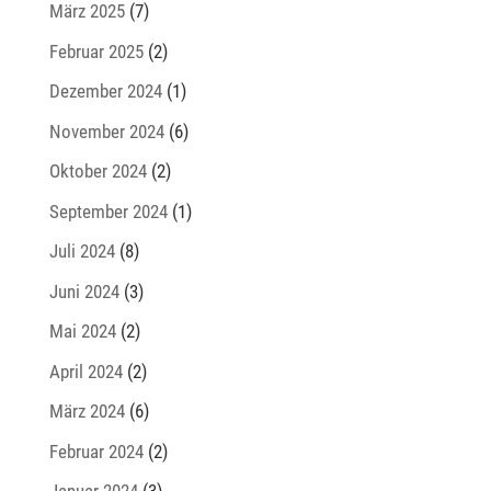
März 2025
(7)
Februar 2025
(2)
Dezember 2024
(1)
November 2024
(6)
Oktober 2024
(2)
September 2024
(1)
Juli 2024
(8)
Juni 2024
(3)
Mai 2024
(2)
April 2024
(2)
März 2024
(6)
Februar 2024
(2)