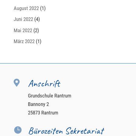
August 2022
(1)
Juni 2022
(4)
Mai 2022
(2)
März 2022
(1)
Anschrift

Grundschule Rantrum
Bannony 2
25873 Rantrum
Bürozeiten Sekretariat
