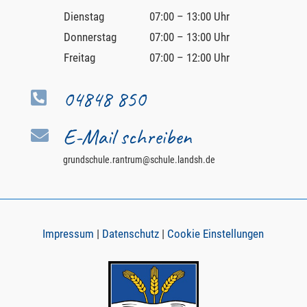
Dienstag
07:00 – 13:00 Uhr
Donnerstag
07:00 – 13:00 Uhr
Freitag
07:00 – 12:00 Uhr
04848 850

E-Mail schreiben

grundschule.rantrum@schule.landsh.de
Impressum
|
Datenschutz
|
Cookie Einstellungen