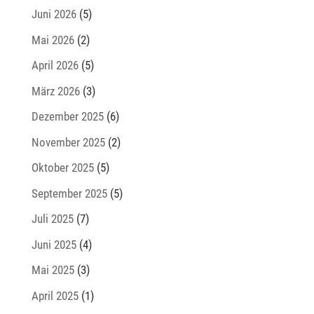
Juni 2026
(5)
Mai 2026
(2)
April 2026
(5)
März 2026
(3)
Dezember 2025
(6)
November 2025
(2)
Oktober 2025
(5)
September 2025
(5)
Juli 2025
(7)
Juni 2025
(4)
Mai 2025
(3)
April 2025
(1)