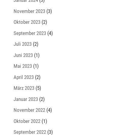
Januar 2024
(3)
November 2023
(3)
Oktober 2023
(2)
September 2023
(4)
Juli 2023
(2)
Juni 2023
(1)
Mai 2023
(1)
April 2023
(2)
März 2023
(5)
Januar 2023
(2)
November 2022
(4)
Oktober 2022
(1)
September 2022
(3)