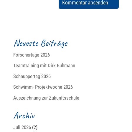
Neueste Beiträge
Forschertage 2026
Teamtraining mit Dirk Buhmann
Schnuppertag 2026
Schwimm- Projektwoche 2026
Auszeichnung zur Zukunftsschule
Archiv
Juli 2026
(2)