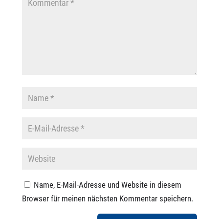
Name, E-Mail-Adresse und Website in diesem
Browser für meinen nächsten Kommentar speichern.