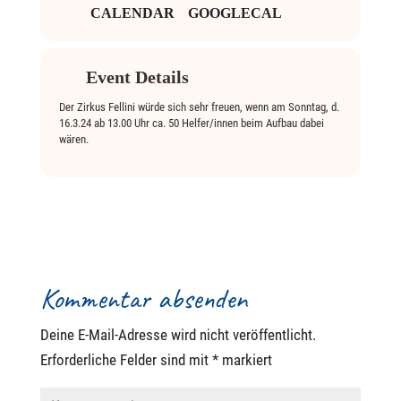
CALENDAR
GOOGLECAL
Event Details
Der Zirkus Fellini würde sich sehr freuen, wenn am Sonntag, d.
16.3.24 ab 13.00 Uhr ca. 50 Helfer/innen beim Aufbau dabei
wären.
Kommentar absenden
Deine E-Mail-Adresse wird nicht veröffentlicht.
Erforderliche Felder sind mit
*
markiert