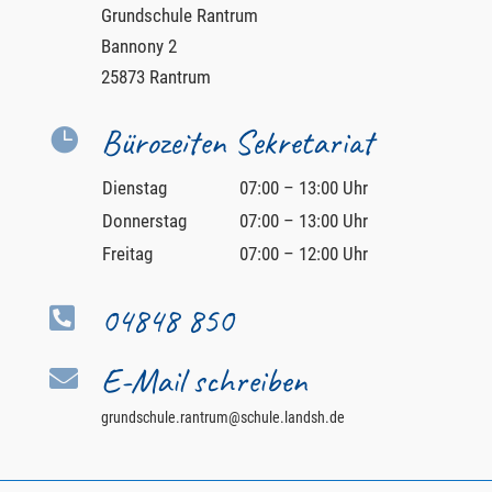
Grundschule Rantrum
Bannony 2
25873 Rantrum
Bürozeiten Sekretariat

Dienstag
07:00 – 13:00 Uhr
Donnerstag
07:00 – 13:00 Uhr
Freitag
07:00 – 12:00 Uhr
04848 850

E-Mail schreiben

grundschule.rantrum@schule.landsh.de