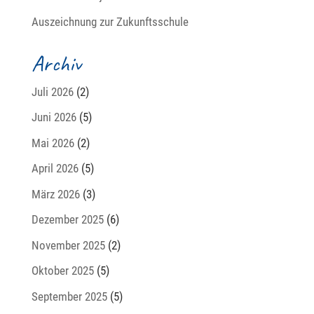
Auszeichnung zur Zukunftsschule
Archiv
Juli 2026
(2)
Juni 2026
(5)
Mai 2026
(2)
April 2026
(5)
März 2026
(3)
Dezember 2025
(6)
November 2025
(2)
Oktober 2025
(5)
September 2025
(5)