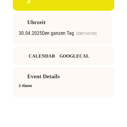
3
Uhrzeit
30.04.2025
Den ganzen Tag
(GMT+02:00)
CALENDAR
GOOGLECAL
Event Details
3. Klasse