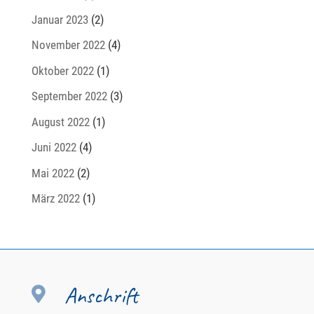
Januar 2023
(2)
November 2022
(4)
Oktober 2022
(1)
September 2022
(3)
August 2022
(1)
Juni 2022
(4)
Mai 2022
(2)
März 2022
(1)
Anschrift
