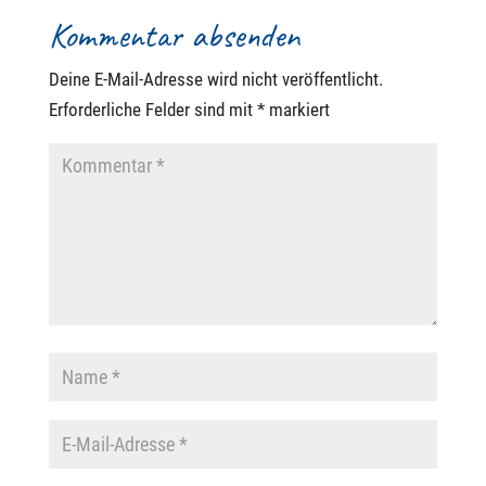
Kommentar absenden
Deine E-Mail-Adresse wird nicht veröffentlicht.
Erforderliche Felder sind mit
*
markiert