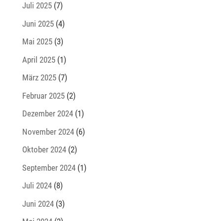
Juli 2025
(7)
Juni 2025
(4)
Mai 2025
(3)
April 2025
(1)
März 2025
(7)
Februar 2025
(2)
Dezember 2024
(1)
November 2024
(6)
Oktober 2024
(2)
September 2024
(1)
Juli 2024
(8)
Juni 2024
(3)