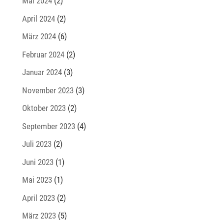
Mai 2024
(2)
April 2024
(2)
März 2024
(6)
Februar 2024
(2)
Januar 2024
(3)
November 2023
(3)
Oktober 2023
(2)
September 2023
(4)
Juli 2023
(2)
Juni 2023
(1)
Mai 2023
(1)
April 2023
(2)
März 2023
(5)