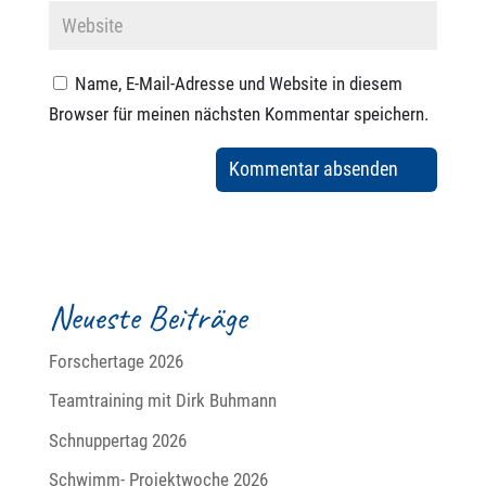
Name, E-Mail-Adresse und Website in diesem
Browser für meinen nächsten Kommentar speichern.
Neueste Beiträge
Forschertage 2026
Teamtraining mit Dirk Buhmann
Schnuppertag 2026
Schwimm- Projektwoche 2026