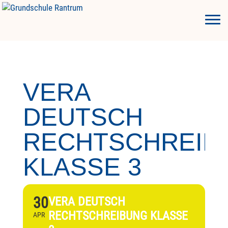
VERA
DEUTSCH
RECHTSCHREIB
KLASSE 3
30
VERA DEUTSCH
RECHTSCHREIBUNG KLASSE
APR