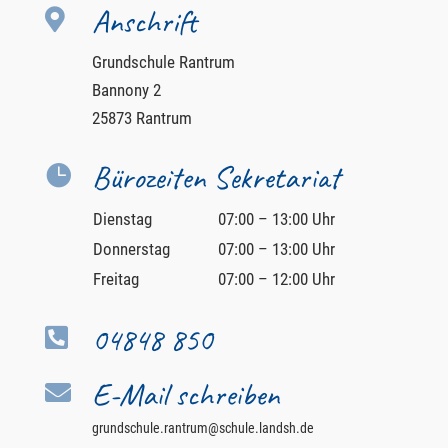
Anschrift

Grundschule Rantrum
Bannony 2
25873 Rantrum
Bürozeiten Sekretariat

Dienstag
07:00 – 13:00 Uhr
Donnerstag
07:00 – 13:00 Uhr
Freitag
07:00 – 12:00 Uhr
04848 850

E-Mail schreiben

grundschule.rantrum@schule.landsh.de