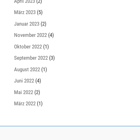
April 2023
(2)
März 2023
(5)
Januar 2023
(2)
November 2022
(4)
Oktober 2022
(1)
September 2022
(3)
August 2022
(1)
Juni 2022
(4)
Mai 2022
(2)
März 2022
(1)