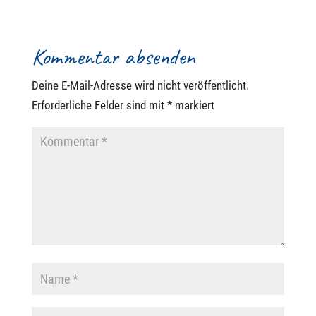
Kommentar absenden
Deine E-Mail-Adresse wird nicht veröffentlicht.
Erforderliche Felder sind mit
*
markiert