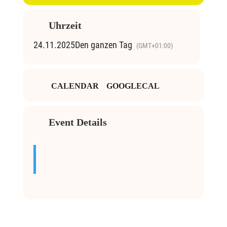
Uhrzeit
24.11.2025
Den ganzen Tag
(GMT+01:00)
CALENDAR
GOOGLECAL
Event Details