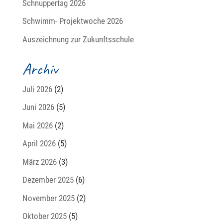
Schnuppertag 2026
Schwimm- Projektwoche 2026
Auszeichnung zur Zukunftsschule
Archiv
Juli 2026
(2)
Juni 2026
(5)
Mai 2026
(2)
April 2026
(5)
März 2026
(3)
Dezember 2025
(6)
November 2025
(2)
Oktober 2025
(5)