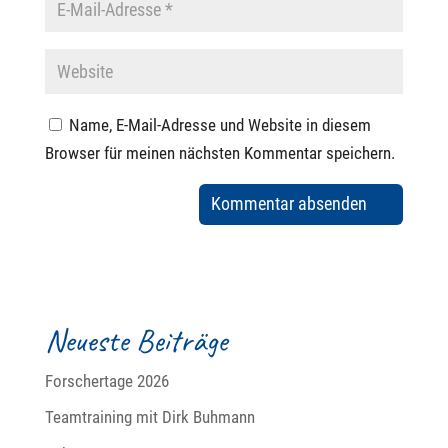
Name, E-Mail-Adresse und Website in diesem
Browser für meinen nächsten Kommentar speichern.
Neueste Beiträge
Forschertage 2026
Teamtraining mit Dirk Buhmann