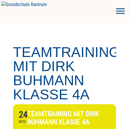
TEAMTRAINING
MIT DIRK
BUHMANN
KLASSE 4A
24
TEAMTRAINING MIT DIRK
BUHMANN KLASSE 4A
NOV