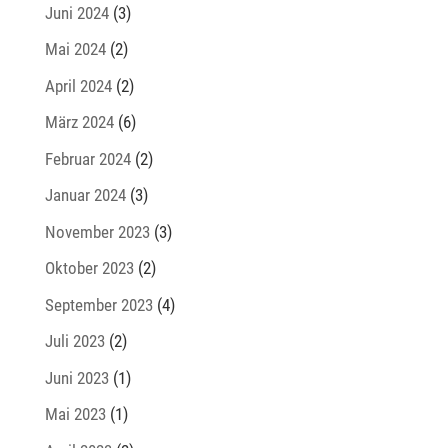
Juni 2024
(3)
Mai 2024
(2)
April 2024
(2)
März 2024
(6)
Februar 2024
(2)
Januar 2024
(3)
November 2023
(3)
Oktober 2023
(2)
September 2023
(4)
Juli 2023
(2)
Juni 2023
(1)
Mai 2023
(1)