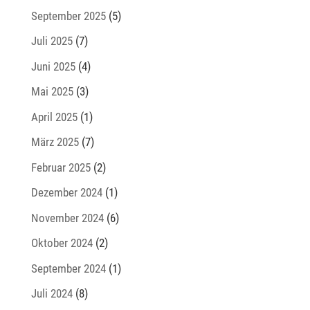
September 2025
(5)
Juli 2025
(7)
Juni 2025
(4)
Mai 2025
(3)
April 2025
(1)
März 2025
(7)
Februar 2025
(2)
Dezember 2024
(1)
November 2024
(6)
Oktober 2024
(2)
September 2024
(1)
Juli 2024
(8)