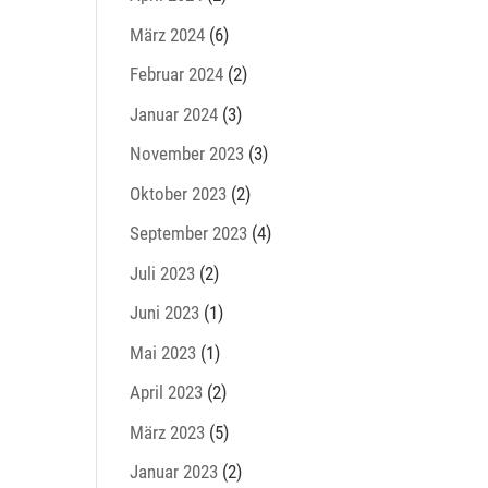
März 2024
(6)
Februar 2024
(2)
Januar 2024
(3)
November 2023
(3)
Oktober 2023
(2)
September 2023
(4)
Juli 2023
(2)
Juni 2023
(1)
Mai 2023
(1)
April 2023
(2)
März 2023
(5)
Januar 2023
(2)