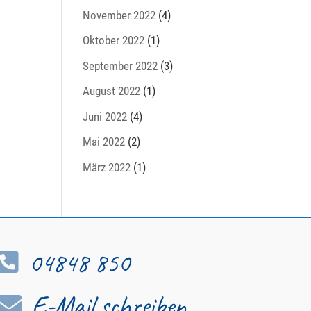
November 2022
(4)
Oktober 2022
(1)
September 2022
(3)
August 2022
(1)
Juni 2022
(4)
Mai 2022
(2)
März 2022
(1)
04848 850

E-Mail schreiben
