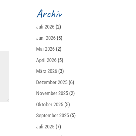
Archiv
Juli 2026
(2)
Juni 2026
(5)
Mai 2026
(2)
April 2026
(5)
März 2026
(3)
Dezember 2025
(6)
November 2025
(2)
Oktober 2025
(5)
September 2025
(5)
Juli 2025
(7)