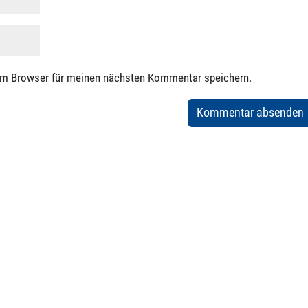
em Browser für meinen nächsten Kommentar speichern.