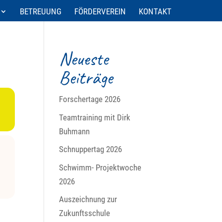
BETREUUNG
FÖRDERVEREIN
KONTAKT
Neueste
Beiträge
Forschertage 2026
Teamtraining mit Dirk
Buhmann
Schnuppertag 2026
Schwimm- Projektwoche
2026
Auszeichnung zur
Zukunftsschule