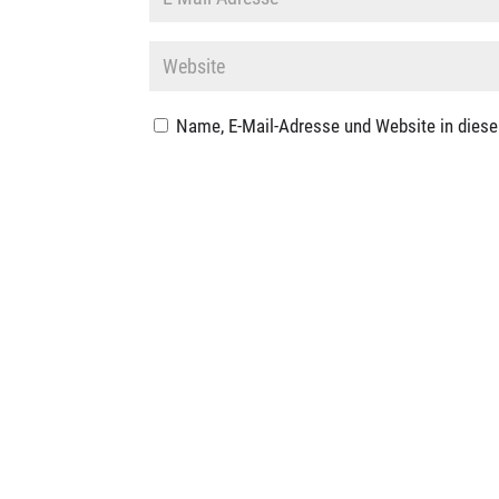
Name, E-Mail-Adresse und Website in dies