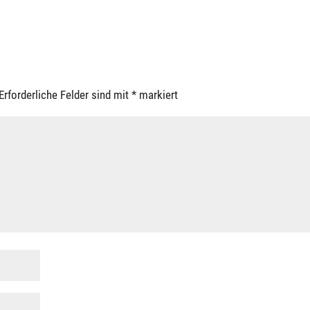
Erforderliche Felder sind mit
*
markiert