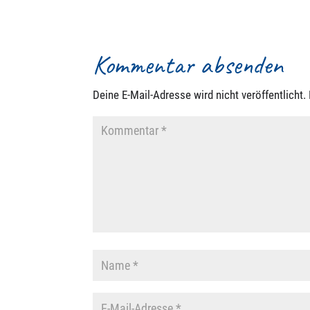
Kommentar absenden
Deine E-Mail-Adresse wird nicht veröffentlicht.