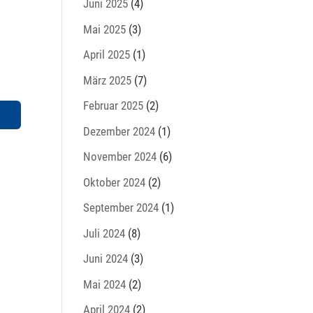
Juni 2025
(4)
Mai 2025
(3)
April 2025
(1)
März 2025
(7)
Februar 2025
(2)
Dezember 2024
(1)
November 2024
(6)
Oktober 2024
(2)
September 2024
(1)
Juli 2024
(8)
Juni 2024
(3)
Mai 2024
(2)
April 2024
(2)