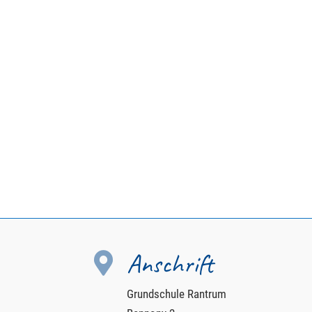
Anschrift

Grundschule Rantrum