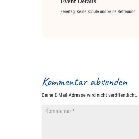
Event Details
Feiertag: Keine Schule und keine Betreuung
Kommentar absenden
Deine E-Mail-Adresse wird nicht veröffentlicht.