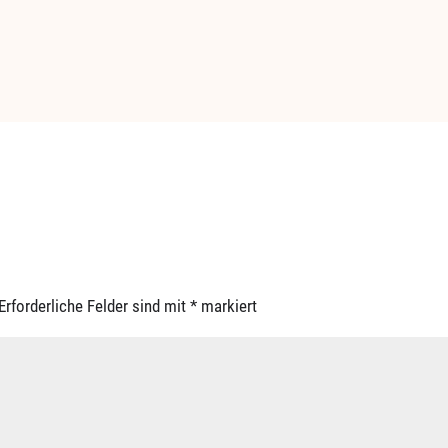
Erforderliche Felder sind mit
*
markiert