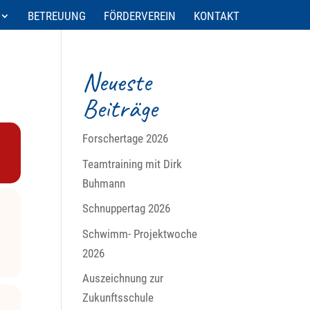
BETREUUNG
FÖRDERVEREIN
KONTAKT
Neueste
Beiträge
Forschertage 2026
Teamtraining mit Dirk
Buhmann
Schnuppertag 2026
Schwimm- Projektwoche
2026
Auszeichnung zur
Zukunftsschule