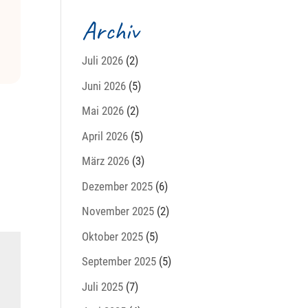
Archiv
Juli 2026
(2)
Juni 2026
(5)
Mai 2026
(2)
April 2026
(5)
März 2026
(3)
Dezember 2025
(6)
November 2025
(2)
Oktober 2025
(5)
September 2025
(5)
Juli 2025
(7)