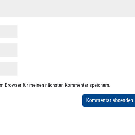
em Browser für meinen nächsten Kommentar speichern.