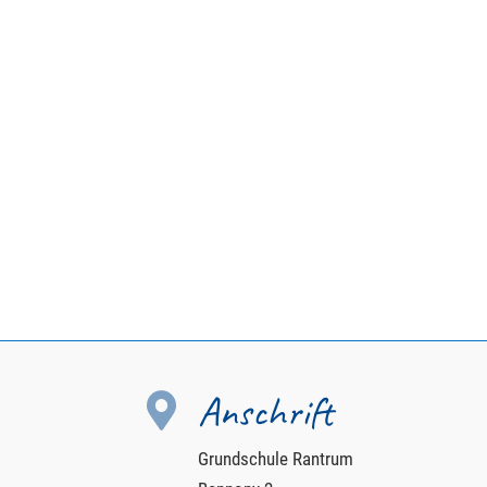
Anschrift

Grundschule Rantrum