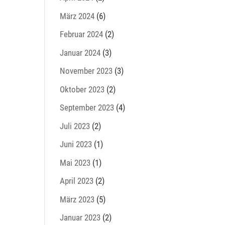
März 2024
(6)
Februar 2024
(2)
Januar 2024
(3)
November 2023
(3)
Oktober 2023
(2)
September 2023
(4)
Juli 2023
(2)
Juni 2023
(1)
Mai 2023
(1)
April 2023
(2)
März 2023
(5)
Januar 2023
(2)