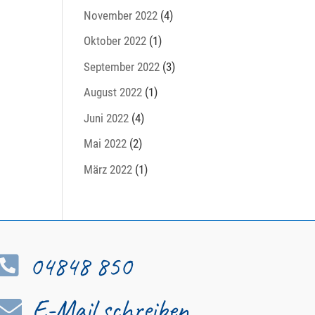
November 2022
(4)
Oktober 2022
(1)
September 2022
(3)
August 2022
(1)
Juni 2022
(4)
Mai 2022
(2)
März 2022
(1)
04848 850

E-Mail schreiben
