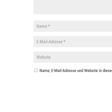
Name, E-Mail-Adresse und Website in dies