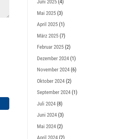
Juni 2025
(4)
Mai 2025
(3)
April 2025
(1)
März 2025
(7)
Februar 2025
(2)
Dezember 2024
(1)
November 2024
(6)
Oktober 2024
(2)
September 2024
(1)
Juli 2024
(8)
Juni 2024
(3)
Mai 2024
(2)
April 2024
(2)