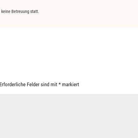
 keine Betreuung statt.
Erforderliche Felder sind mit
*
markiert