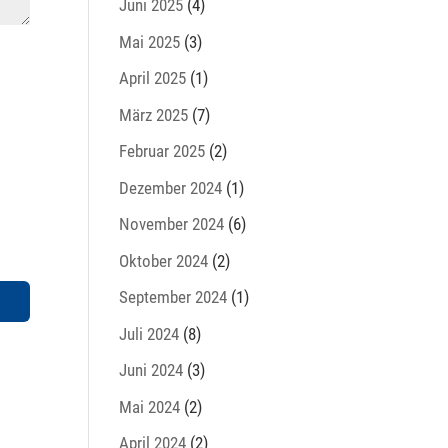
Juni 2025
(4)
Mai 2025
(3)
April 2025
(1)
März 2025
(7)
Februar 2025
(2)
Dezember 2024
(1)
November 2024
(6)
Oktober 2024
(2)
September 2024
(1)
Juli 2024
(8)
Juni 2024
(3)
Mai 2024
(2)
April 2024
(2)