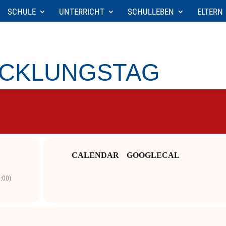
SCHULE
UNTERRICHT
SCHULLEBEN
ELTERN
ICKLUNGSTAG
CALENDAR
GOOGLECAL
:00)