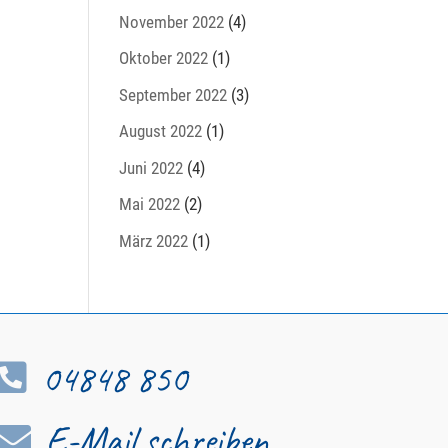
November 2022
(4)
Oktober 2022
(1)
September 2022
(3)
August 2022
(1)
Juni 2022
(4)
Mai 2022
(2)
März 2022
(1)
04848 850

E-Mail schreiben
