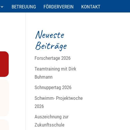
BETREUUNG
FÖRDERVEREIN
KONTAKT
Neueste
Beiträge
Forschertage 2026
Teamtraining mit Dirk
Buhmann
Schnuppertag 2026
Schwimm- Projektwoche
2026
Auszeichnung zur
Zukunftsschule