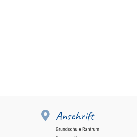
Anschrift

Grundschule Rantrum