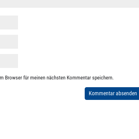
em Browser für meinen nächsten Kommentar speichern.