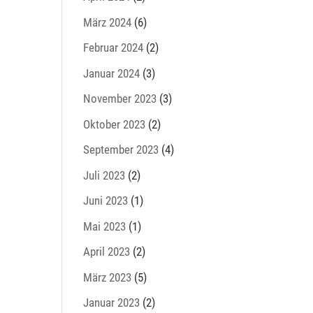
März 2024
(6)
Februar 2024
(2)
Januar 2024
(3)
November 2023
(3)
Oktober 2023
(2)
September 2023
(4)
Juli 2023
(2)
Juni 2023
(1)
Mai 2023
(1)
April 2023
(2)
März 2023
(5)
Januar 2023
(2)