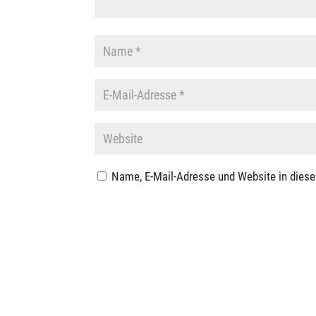
Name, E-Mail-Adresse und Website in dies