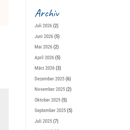
Archiv
Juli 2026
(2)
Juni 2026
(5)
Mai 2026
(2)
April 2026
(5)
März 2026
(3)
Dezember 2025
(6)
November 2025
(2)
Oktober 2025
(5)
September 2025
(5)
Juli 2025
(7)