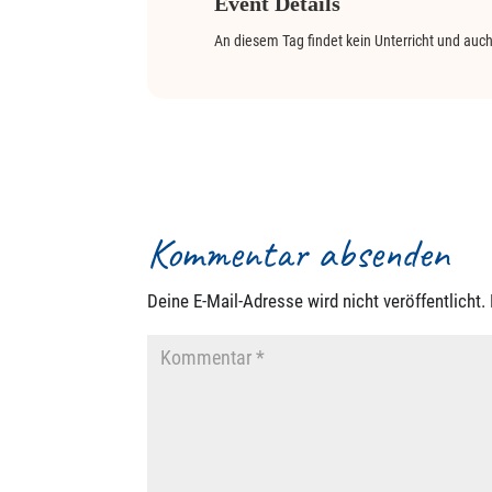
Event Details
An diesem Tag findet kein Unterricht und auch
Kommentar absenden
Deine E-Mail-Adresse wird nicht veröffentlicht.