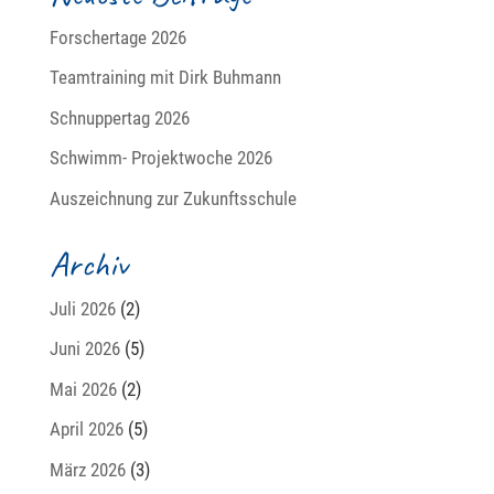
Forschertage 2026
Teamtraining mit Dirk Buhmann
Schnuppertag 2026
Schwimm- Projektwoche 2026
Auszeichnung zur Zukunftsschule
Archiv
Juli 2026
(2)
Juni 2026
(5)
Mai 2026
(2)
April 2026
(5)
März 2026
(3)