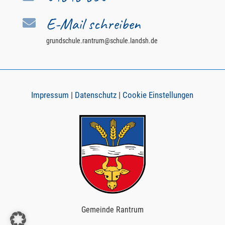
E-Mail schreiben

grundschule.rantrum@schule.landsh.de
Impressum
|
Datenschutz
|
Cookie Einstellungen
Gemeinde Rantrum