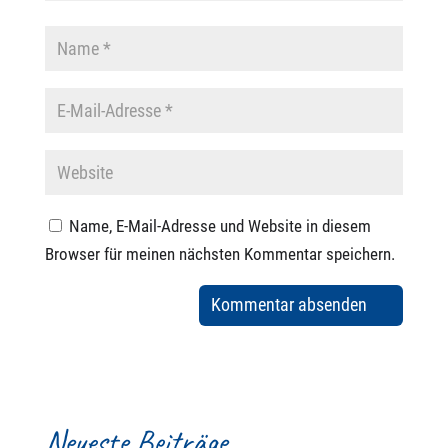
Name, E-Mail-Adresse und Website in diesem
Browser für meinen nächsten Kommentar speichern.
Neueste Beiträge