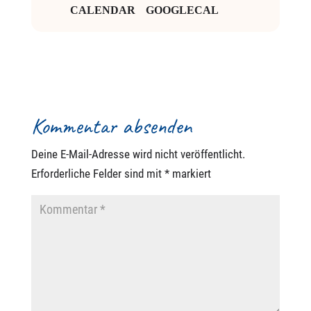
CALENDAR
GOOGLECAL
Kommentar absenden
Deine E-Mail-Adresse wird nicht veröffentlicht.
Erforderliche Felder sind mit
*
markiert