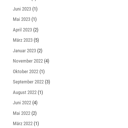
Juni 2023
(1)
Mai 2023
(1)
April 2023
(2)
März 2023
(5)
Januar 2023
(2)
November 2022
(4)
Oktober 2022
(1)
September 2022
(3)
August 2022
(1)
Juni 2022
(4)
Mai 2022
(2)
März 2022
(1)