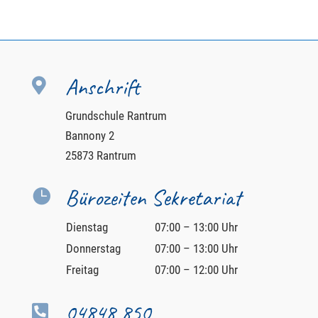
Anschrift

Grundschule Rantrum
Bannony 2
25873 Rantrum
Bürozeiten Sekretariat

Dienstag
07:00 – 13:00 Uhr
Donnerstag
07:00 – 13:00 Uhr
Freitag
07:00 – 12:00 Uhr
04848 850
