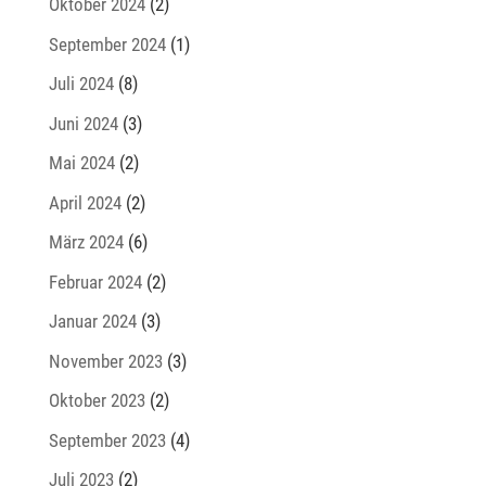
Oktober 2024
(2)
September 2024
(1)
Juli 2024
(8)
Juni 2024
(3)
Mai 2024
(2)
April 2024
(2)
März 2024
(6)
Februar 2024
(2)
Januar 2024
(3)
November 2023
(3)
Oktober 2023
(2)
September 2023
(4)
Juli 2023
(2)