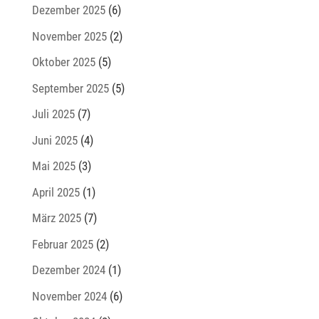
Dezember 2025
(6)
November 2025
(2)
Oktober 2025
(5)
September 2025
(5)
Juli 2025
(7)
Juni 2025
(4)
Mai 2025
(3)
April 2025
(1)
März 2025
(7)
Februar 2025
(2)
Dezember 2024
(1)
November 2024
(6)