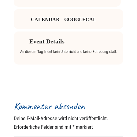
CALENDAR
GOOGLECAL
Event Details
An diesem Tag findet kein Unterricht und keine Betreuung statt.
Kommentar absenden
Deine E-Mail-Adresse wird nicht veröffentlicht.
Erforderliche Felder sind mit
*
markiert