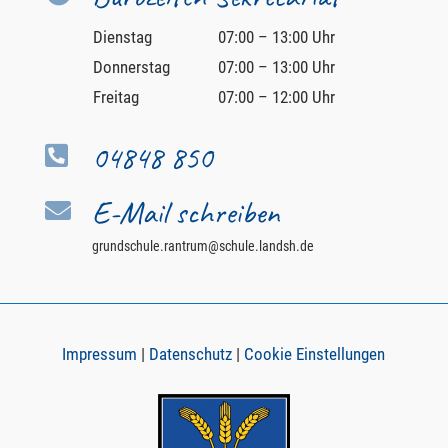
Dienstag
07:00 – 13:00 Uhr
Donnerstag
07:00 – 13:00 Uhr
Freitag
07:00 – 12:00 Uhr
04848 850

E-Mail schreiben

grundschule.rantrum@schule.landsh.de
Impressum
|
Datenschutz
|
Cookie Einstellungen