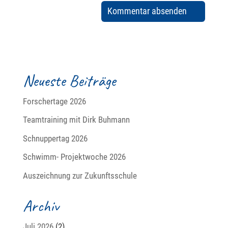
Neueste Beiträge
Forschertage 2026
Teamtraining mit Dirk Buhmann
Schnuppertag 2026
Schwimm- Projektwoche 2026
Auszeichnung zur Zukunftsschule
Archiv
Juli 2026
(2)