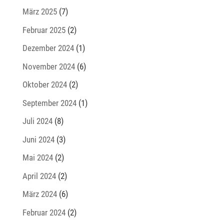
März 2025
(7)
Februar 2025
(2)
Dezember 2024
(1)
November 2024
(6)
Oktober 2024
(2)
September 2024
(1)
Juli 2024
(8)
Juni 2024
(3)
Mai 2024
(2)
April 2024
(2)
März 2024
(6)
Februar 2024
(2)