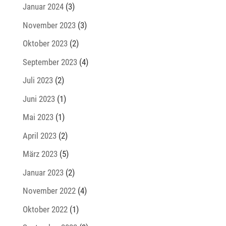
Januar 2024
(3)
November 2023
(3)
Oktober 2023
(2)
September 2023
(4)
Juli 2023
(2)
Juni 2023
(1)
Mai 2023
(1)
April 2023
(2)
März 2023
(5)
Januar 2023
(2)
November 2022
(4)
Oktober 2022
(1)