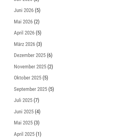
Juni 2026
(5)
Mai 2026
(2)
April 2026
(5)
März 2026
(3)
Dezember 2025
(6)
November 2025
(2)
Oktober 2025
(5)
September 2025
(5)
Juli 2025
(7)
Juni 2025
(4)
Mai 2025
(3)
April 2025
(1)