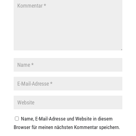
Name, E-Mail-Adresse und Website in diesem
Browser für meinen nächsten Kommentar speichern.