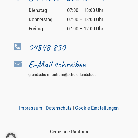
Dienstag
07:00 – 13:00 Uhr
Donnerstag
07:00 – 13:00 Uhr
Freitag
07:00 – 12:00 Uhr
04848 850

E-Mail schreiben

grundschule.rantrum@schule.landsh.de
Impressum
|
Datenschutz
|
Cookie Einstellungen
Gemeinde Rantrum