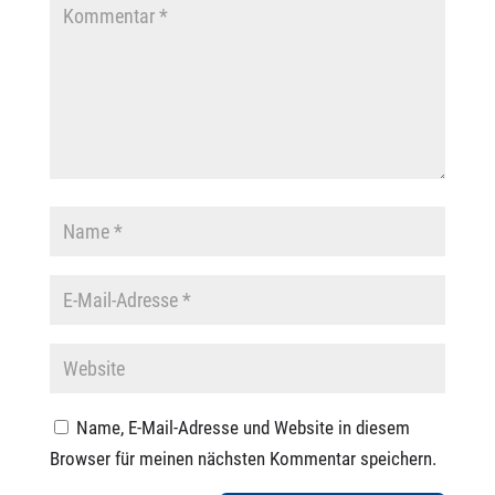
Name, E-Mail-Adresse und Website in diesem
Browser für meinen nächsten Kommentar speichern.