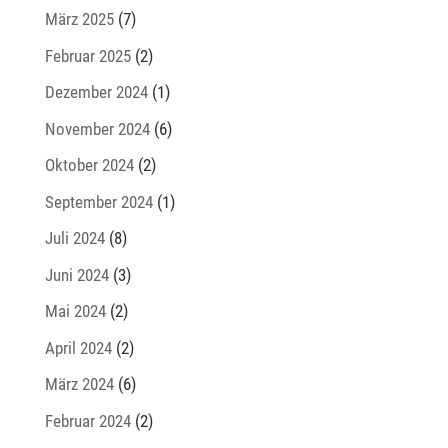
März 2025
(7)
Februar 2025
(2)
Dezember 2024
(1)
November 2024
(6)
Oktober 2024
(2)
September 2024
(1)
Juli 2024
(8)
Juni 2024
(3)
Mai 2024
(2)
April 2024
(2)
März 2024
(6)
Februar 2024
(2)