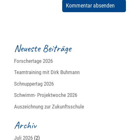
Neueste Beiträge
Forschertage 2026
Teamtraining mit Dirk Buhmann
Schnuppertag 2026
Schwimm- Projektwoche 2026
Auszeichnung zur Zukunftsschule
Archiv
Juli 2026
(2)