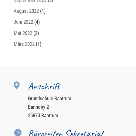
August 2022
(1)
Juni 2022
(4)
Mai 2022
(2)
März 2022
(1)
Anschrift

Grundschule Rantrum
Bannony 2
25873 Rantrum
Bürozeiten Sekretariat
