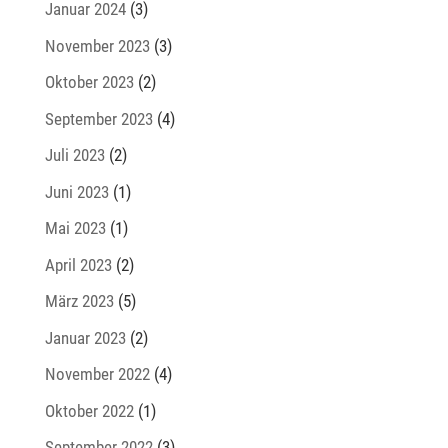
Januar 2024
(3)
November 2023
(3)
Oktober 2023
(2)
September 2023
(4)
Juli 2023
(2)
Juni 2023
(1)
Mai 2023
(1)
April 2023
(2)
März 2023
(5)
Januar 2023
(2)
November 2022
(4)
Oktober 2022
(1)
September 2022
(3)