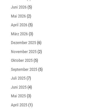
Juni 2026
(5)
Mai 2026
(2)
April 2026
(5)
März 2026
(3)
Dezember 2025
(6)
November 2025
(2)
Oktober 2025
(5)
September 2025
(5)
Juli 2025
(7)
Juni 2025
(4)
Mai 2025
(3)
April 2025
(1)