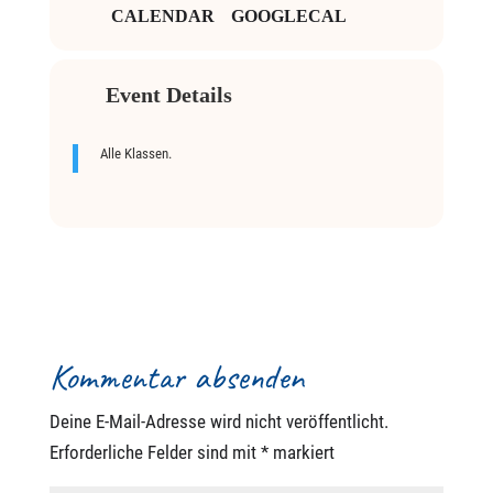
CALENDAR
GOOGLECAL
Event Details
Alle Klassen.
Kommentar absenden
Deine E-Mail-Adresse wird nicht veröffentlicht.
Erforderliche Felder sind mit
*
markiert