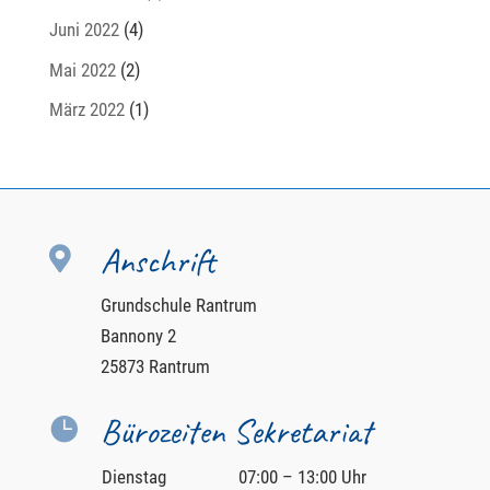
Juni 2022
(4)
Mai 2022
(2)
März 2022
(1)
Anschrift

Grundschule Rantrum
Bannony 2
25873 Rantrum
Bürozeiten Sekretariat

Dienstag
07:00 – 13:00 Uhr