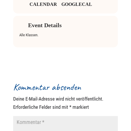
CALENDAR
GOOGLECAL
Event Details
Alle Klassen.
Kommentar absenden
Deine E-Mail-Adresse wird nicht veröffentlicht.
Erforderliche Felder sind mit
*
markiert