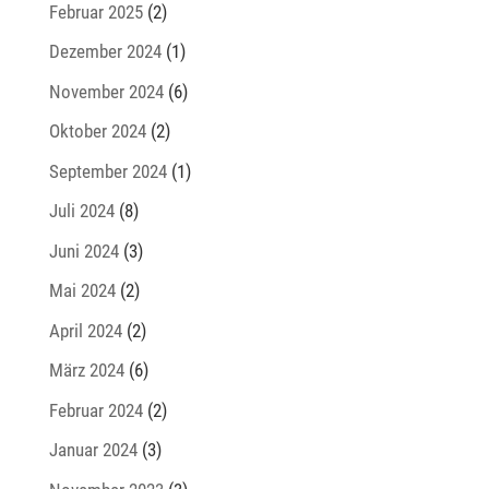
Februar 2025
(2)
Dezember 2024
(1)
November 2024
(6)
Oktober 2024
(2)
September 2024
(1)
Juli 2024
(8)
Juni 2024
(3)
Mai 2024
(2)
April 2024
(2)
März 2024
(6)
Februar 2024
(2)
Januar 2024
(3)