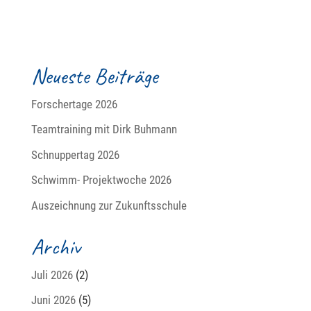
Neueste Beiträge
Forschertage 2026
Teamtraining mit Dirk Buhmann
Schnuppertag 2026
Schwimm- Projektwoche 2026
Auszeichnung zur Zukunftsschule
Archiv
Juli 2026
(2)
Juni 2026
(5)