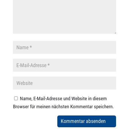
Name, E-Mail-Adresse und Website in diesem
Browser für meinen nächsten Kommentar speichern.