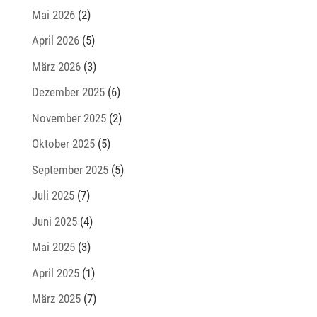
Mai 2026
(2)
April 2026
(5)
März 2026
(3)
Dezember 2025
(6)
November 2025
(2)
Oktober 2025
(5)
September 2025
(5)
Juli 2025
(7)
Juni 2025
(4)
Mai 2025
(3)
April 2025
(1)
März 2025
(7)