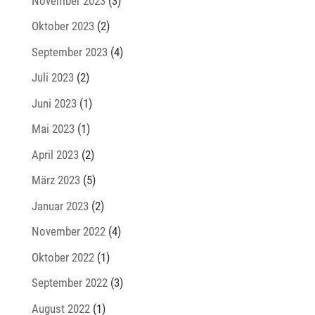
November 2023
(3)
Oktober 2023
(2)
September 2023
(4)
Juli 2023
(2)
Juni 2023
(1)
Mai 2023
(1)
April 2023
(2)
März 2023
(5)
Januar 2023
(2)
November 2022
(4)
Oktober 2022
(1)
September 2022
(3)
August 2022
(1)