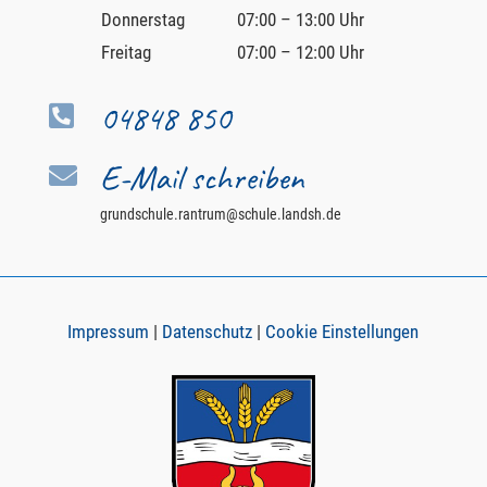
Donnerstag
07:00 – 13:00 Uhr
Freitag
07:00 – 12:00 Uhr
04848 850

E-Mail schreiben

grundschule.rantrum@schule.landsh.de
Impressum
|
Datenschutz
|
Cookie Einstellungen