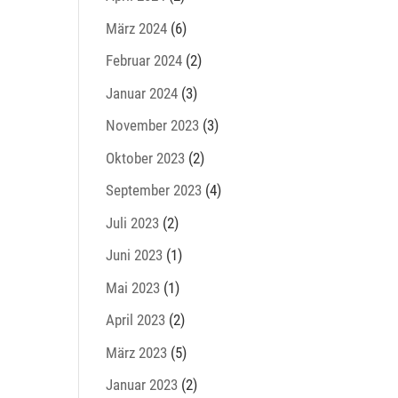
März 2024
(6)
Februar 2024
(2)
Januar 2024
(3)
November 2023
(3)
Oktober 2023
(2)
September 2023
(4)
Juli 2023
(2)
Juni 2023
(1)
Mai 2023
(1)
April 2023
(2)
März 2023
(5)
Januar 2023
(2)