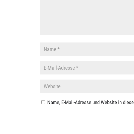
Name, E-Mail-Adresse und Website in dies