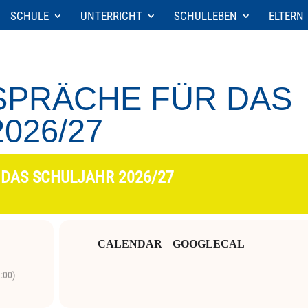
SCHULE
UNTERRICHT
SCHULLEBEN
ELTERN
PRÄCHE FÜR DAS
026/27
DAS SCHULJAHR 2026/27
CALENDAR
GOOGLECAL
:00)