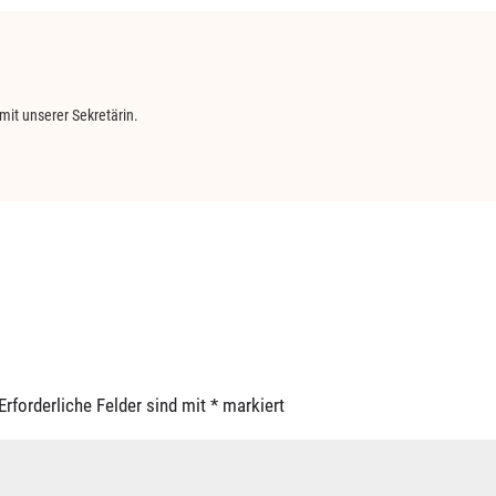
mit unserer Sekretärin.
Erforderliche Felder sind mit
*
markiert