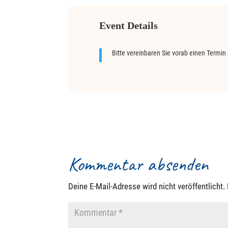
Event Details
Bitte vereinbaren Sie vorab einen Termin 
Kommentar absenden
Deine E-Mail-Adresse wird nicht veröffentlicht.