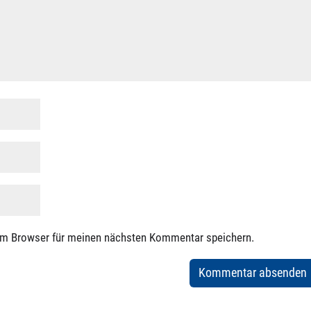
em Browser für meinen nächsten Kommentar speichern.