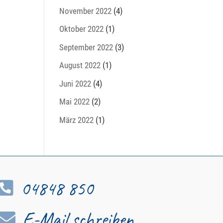
November 2022
(4)
Oktober 2022
(1)
September 2022
(3)
August 2022
(1)
Juni 2022
(4)
Mai 2022
(2)
März 2022
(1)
04848 850

E-Mail schreiben
