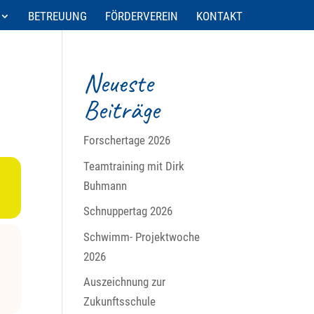
BETREUUNG
FÖRDERVEREIN
KONTAKT
Neueste
Beiträge
Forschertage 2026
Teamtraining mit Dirk
Buhmann
Schnuppertag 2026
Schwimm- Projektwoche
2026
Auszeichnung zur
Zukunftsschule