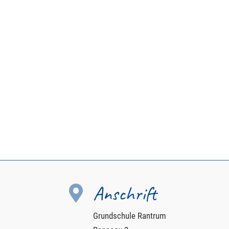
Anschrift

Grundschule Rantrum