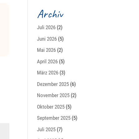
Archiv
Juli 2026
(2)
Juni 2026
(5)
Mai 2026
(2)
April 2026
(5)
März 2026
(3)
Dezember 2025
(6)
November 2025
(2)
Oktober 2025
(5)
September 2025
(5)
Juli 2025
(7)