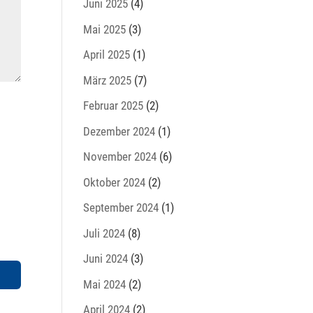
Juni 2025
(4)
Mai 2025
(3)
April 2025
(1)
März 2025
(7)
Februar 2025
(2)
Dezember 2024
(1)
November 2024
(6)
Oktober 2024
(2)
September 2024
(1)
Juli 2024
(8)
Juni 2024
(3)
Mai 2024
(2)
April 2024
(2)