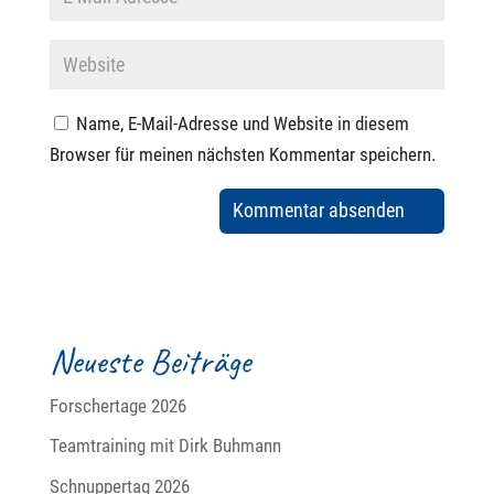
Name, E-Mail-Adresse und Website in diesem
Browser für meinen nächsten Kommentar speichern.
Neueste Beiträge
Forschertage 2026
Teamtraining mit Dirk Buhmann
Schnuppertag 2026