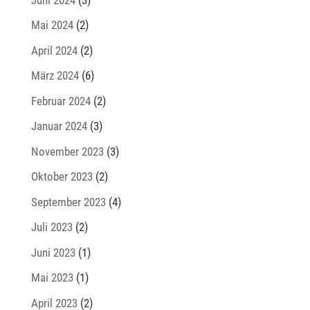
Mai 2024
(2)
April 2024
(2)
März 2024
(6)
Februar 2024
(2)
Januar 2024
(3)
November 2023
(3)
Oktober 2023
(2)
September 2023
(4)
Juli 2023
(2)
Juni 2023
(1)
Mai 2023
(1)
April 2023
(2)