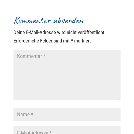
Kommentar absenden
Deine E-Mail-Adresse wird nicht veröffentlicht.
Erforderliche Felder sind mit
*
markiert