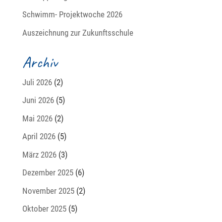
Schwimm- Projektwoche 2026
Auszeichnung zur Zukunftsschule
Archiv
Juli 2026
(2)
Juni 2026
(5)
Mai 2026
(2)
April 2026
(5)
März 2026
(3)
Dezember 2025
(6)
November 2025
(2)
Oktober 2025
(5)