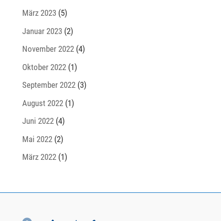
März 2023
(5)
Januar 2023
(2)
November 2022
(4)
Oktober 2022
(1)
September 2022
(3)
August 2022
(1)
Juni 2022
(4)
Mai 2022
(2)
März 2022
(1)