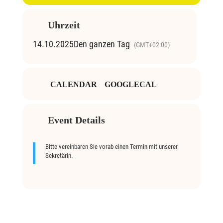
Uhrzeit
14.10.2025
Den ganzen Tag
(GMT+02:00)
CALENDAR
GOOGLECAL
Event Details
Bitte vereinbaren Sie vorab einen Termin mit unserer
Sekretärin.