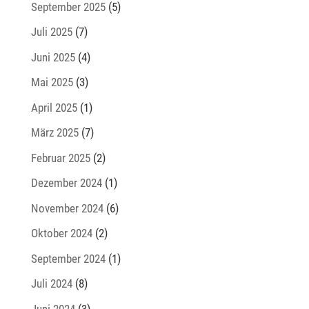
September 2025
(5)
Juli 2025
(7)
Juni 2025
(4)
Mai 2025
(3)
April 2025
(1)
März 2025
(7)
Februar 2025
(2)
Dezember 2024
(1)
November 2024
(6)
Oktober 2024
(2)
September 2024
(1)
Juli 2024
(8)
Juni 2024
(3)