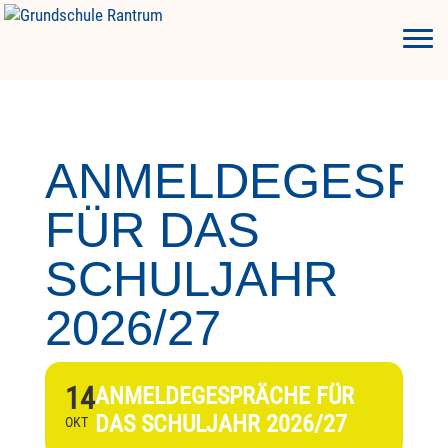
ANMELDEGESP
FÜR DAS
SCHULJAHR
2026/27
14
ANMELDEGESPRÄCHE FÜR
DAS SCHULJAHR 2026/27
OKT