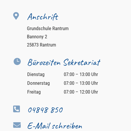
Anschrift

Grundschule Rantrum
Bannony 2
25873 Rantrum
Bürozeiten Sekretariat

Dienstag
07:00 – 13:00 Uhr
Donnerstag
07:00 – 13:00 Uhr
Freitag
07:00 – 12:00 Uhr
04848 850

E-Mail schreiben
