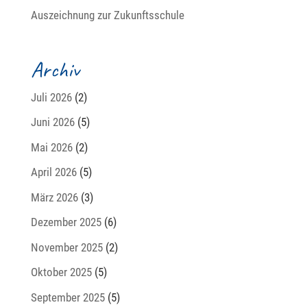
Auszeichnung zur Zukunftsschule
Archiv
Juli 2026
(2)
Juni 2026
(5)
Mai 2026
(2)
April 2026
(5)
März 2026
(3)
Dezember 2025
(6)
November 2025
(2)
Oktober 2025
(5)
September 2025
(5)