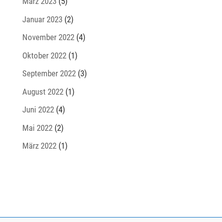
März 2023
(5)
Januar 2023
(2)
November 2022
(4)
Oktober 2022
(1)
September 2022
(3)
August 2022
(1)
Juni 2022
(4)
Mai 2022
(2)
März 2022
(1)