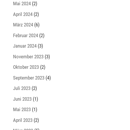
Mai 2024
(2)
April 2024
(2)
März 2024
(6)
Februar 2024
(2)
Januar 2024
(3)
November 2023
(3)
Oktober 2023
(2)
September 2023
(4)
Juli 2023
(2)
Juni 2023
(1)
Mai 2023
(1)
April 2023
(2)