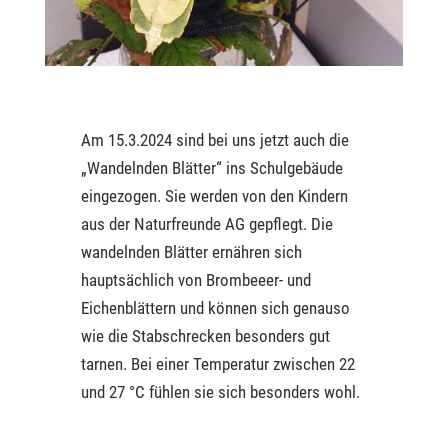
Am 15.3.2024 sind bei uns jetzt auch die
„Wandelnden Blätter“ ins Schulgebäude
eingezogen. Sie werden von den Kindern
aus der Naturfreunde AG gepflegt. Die
wandelnden Blätter ernähren sich
hauptsächlich von Brombeeer- und
Eichenblättern und können sich genauso
wie die Stabschrecken besonders gut
tarnen. Bei einer Temperatur zwischen 22
und 27 °C fühlen sie sich besonders wohl.