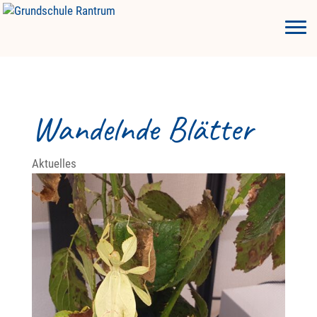
Wandelnde Blätter
Aktuelles