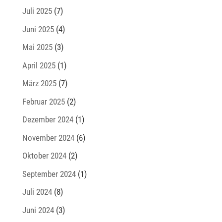
Juli 2025
(7)
Juni 2025
(4)
Mai 2025
(3)
April 2025
(1)
März 2025
(7)
Februar 2025
(2)
Dezember 2024
(1)
November 2024
(6)
Oktober 2024
(2)
September 2024
(1)
Juli 2024
(8)
Juni 2024
(3)