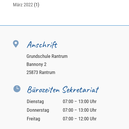
März 2022
(1)
Anschrift

Grundschule Rantrum
Bannony 2
25873 Rantrum
Bürozeiten Sekretariat

Dienstag
07:00 – 13:00 Uhr
Donnerstag
07:00 – 13:00 Uhr
Freitag
07:00 – 12:00 Uhr