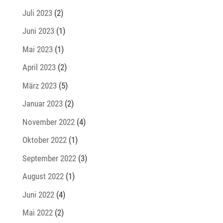
Juli 2023
(2)
Juni 2023
(1)
Mai 2023
(1)
April 2023
(2)
März 2023
(5)
Januar 2023
(2)
November 2022
(4)
Oktober 2022
(1)
September 2022
(3)
August 2022
(1)
Juni 2022
(4)
Mai 2022
(2)