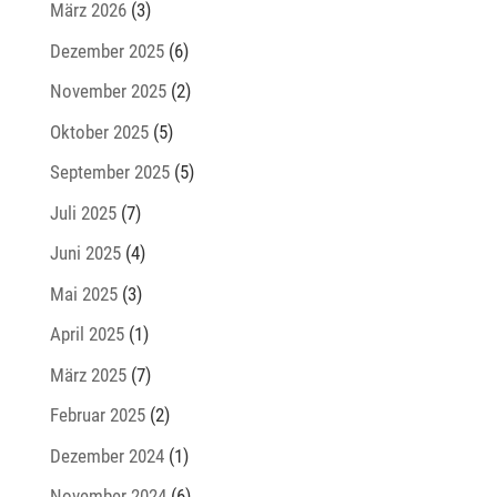
März 2026
(3)
Dezember 2025
(6)
November 2025
(2)
Oktober 2025
(5)
September 2025
(5)
Juli 2025
(7)
Juni 2025
(4)
Mai 2025
(3)
April 2025
(1)
März 2025
(7)
Februar 2025
(2)
Dezember 2024
(1)
November 2024
(6)