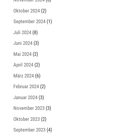
Oktober 2024
(2)
September 2024
(1)
Juli 2024
(8)
Juni 2024
(3)
Mai 2024
(2)
April 2024
(2)
März 2024
(6)
Februar 2024
(2)
Januar 2024
(3)
November 2023
(3)
Oktober 2023
(2)
September 2023
(4)