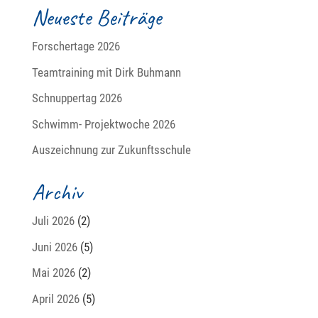
Neueste Beiträge
Forschertage 2026
Teamtraining mit Dirk Buhmann
Schnuppertag 2026
Schwimm- Projektwoche 2026
Auszeichnung zur Zukunftsschule
Archiv
Juli 2026
(2)
Juni 2026
(5)
Mai 2026
(2)
April 2026
(5)