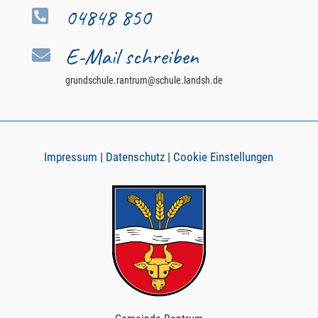
04848 850

E-Mail schreiben

grundschule.rantrum@schule.landsh.de
Impressum
|
Datenschutz
|
Cookie Einstellungen