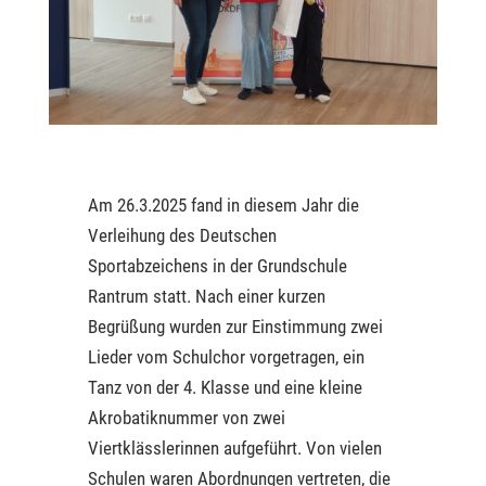
Am 26.3.2025 fand in diesem Jahr die
Verleihung des Deutschen
Sportabzeichens in der Grundschule
Rantrum statt.
Nach einer kurzen
Begrüßung wurden zur Einstimmung zwei
Lieder vom Schulchor vorgetragen, ein
Tanz von der 4. Klasse und eine kleine
Akrobatiknummer von zwei
Viertklässlerinnen aufgeführt. Von vielen
Schulen waren Abordnungen vertreten, die