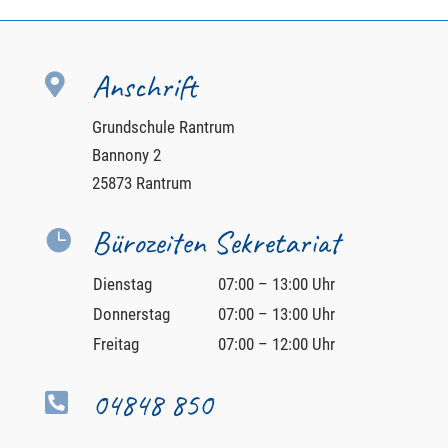
Anschrift

Grundschule Rantrum
Bannony 2
25873 Rantrum
Bürozeiten Sekretariat

Dienstag
07:00 – 13:00 Uhr
Donnerstag
07:00 – 13:00 Uhr
Freitag
07:00 – 12:00 Uhr
04848 850
