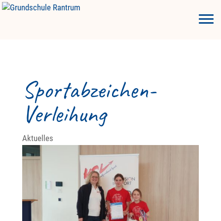
Sportabzeichen-
Verleihung
Aktuelles