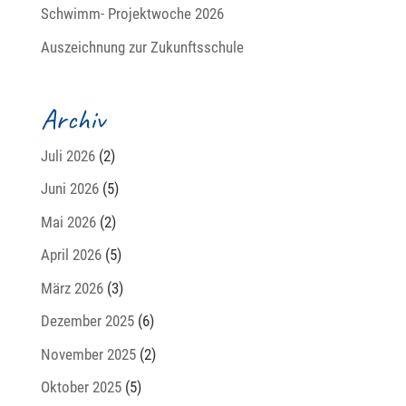
Schwimm- Projektwoche 2026
Auszeichnung zur Zukunftsschule
Archiv
Juli 2026
(2)
Juni 2026
(5)
Mai 2026
(2)
April 2026
(5)
März 2026
(3)
Dezember 2025
(6)
November 2025
(2)
Oktober 2025
(5)