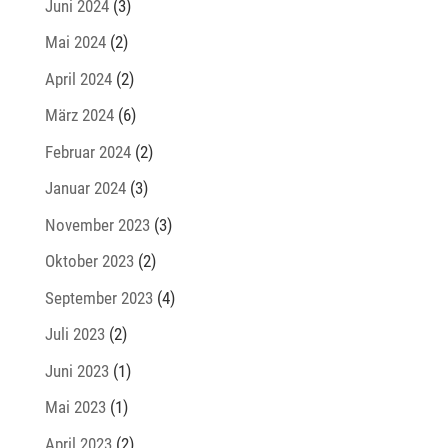
Juni 2024
(3)
Mai 2024
(2)
April 2024
(2)
März 2024
(6)
Februar 2024
(2)
Januar 2024
(3)
November 2023
(3)
Oktober 2023
(2)
September 2023
(4)
Juli 2023
(2)
Juni 2023
(1)
Mai 2023
(1)
April 2023
(2)