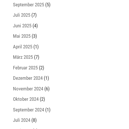
September 2025
(5)
Juli 2025
(7)
Juni 2025
(4)
Mai 2025
(3)
April 2025
(1)
März 2025
(7)
Februar 2025
(2)
Dezember 2024
(1)
November 2024
(6)
Oktober 2024
(2)
September 2024
(1)
Juli 2024
(8)