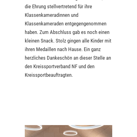
die Ehrung stellvertretend für ihre
Klassenkameradinnen und
Klassenkameraden entgegengenommen
haben. Zum Abschluss gab es noch einen
kleinen Snack. Stolz gingen alle Kinder mit
ihren Medaillen nach Hause. Ein ganz
herzliches Dankeschön an dieser Stelle an
den Kreissportverband NF und den
Kreissportbeauftragten.