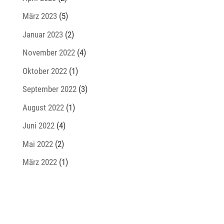
März 2023
(5)
Januar 2023
(2)
November 2022
(4)
Oktober 2022
(1)
September 2022
(3)
August 2022
(1)
Juni 2022
(4)
Mai 2022
(2)
März 2022
(1)