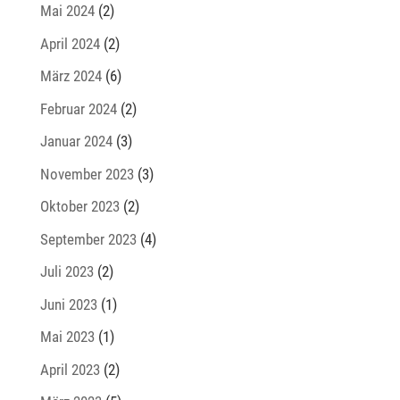
Mai 2024
(2)
April 2024
(2)
März 2024
(6)
Februar 2024
(2)
Januar 2024
(3)
November 2023
(3)
Oktober 2023
(2)
September 2023
(4)
Juli 2023
(2)
Juni 2023
(1)
Mai 2023
(1)
April 2023
(2)