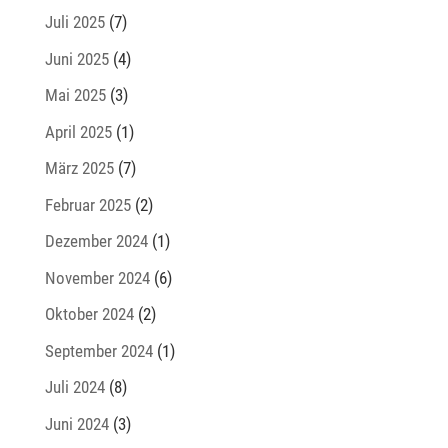
Juli 2025
(7)
Juni 2025
(4)
Mai 2025
(3)
April 2025
(1)
März 2025
(7)
Februar 2025
(2)
Dezember 2024
(1)
November 2024
(6)
Oktober 2024
(2)
September 2024
(1)
Juli 2024
(8)
Juni 2024
(3)