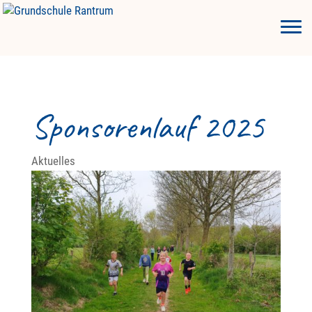
Sponsorenlauf 2025
Aktuelles