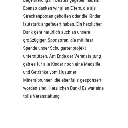
Ebenso danken wir allen Eltern, die als
Streckenposten geholfen oder die Kinder
lautstark angefeuert haben. Ein herzlicher
Dank geht natürlich auch an unsere
großzügigen Sponsoren, die mit Ihrer
Spende unser Schulgartenprojekt
unterstützen. Am Ende der Veranstaltung
gab es für alle Kinder noch eine Medaille
und Getränke vom Husumer
Mineralbrunnen, die ebenfalls gesponsert
worden sind. Herzlichen Dank! Es war eine
tolle Veranstaltung!