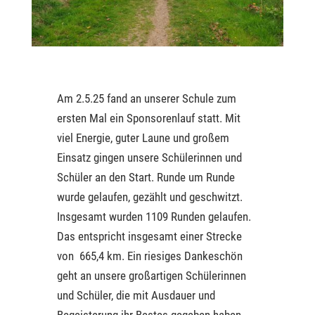
Am 2.5.25 fand an unserer Schule zum
ersten Mal ein Sponsorenlauf statt. Mit
viel Energie, guter Laune und großem
Einsatz gingen unsere Schülerinnen und
Schüler an den Start. Runde um Runde
wurde gelaufen, gezählt und geschwitzt.
Insgesamt wurden 1109 Runden gelaufen.
Das entspricht insgesamt einer Strecke
von 665,4 km. Ein riesiges Dankeschön
geht an unsere großartigen Schülerinnen
und Schüler, die mit Ausdauer und
Begeisterung ihr Bestes gegeben haben.