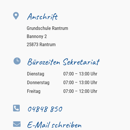
Anschrift

Grundschule Rantrum
Bannony 2
25873 Rantrum
Bürozeiten Sekretariat

Dienstag
07:00 – 13:00 Uhr
Donnerstag
07:00 – 13:00 Uhr
Freitag
07:00 – 12:00 Uhr
04848 850

E-Mail schreiben
