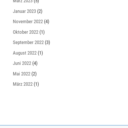
März 2023
(5)
Januar 2023
(2)
November 2022
(4)
Oktober 2022
(1)
September 2022
(3)
August 2022
(1)
Juni 2022
(4)
Mai 2022
(2)
März 2022
(1)