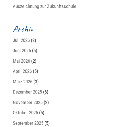
Auszeichnung zur Zukunftsschule
Archiv
Juli 2026
(2)
Juni 2026
(5)
Mai 2026
(2)
April 2026
(5)
März 2026
(3)
Dezember 2025
(6)
November 2025
(2)
Oktober 2025
(5)
September 2025
(5)