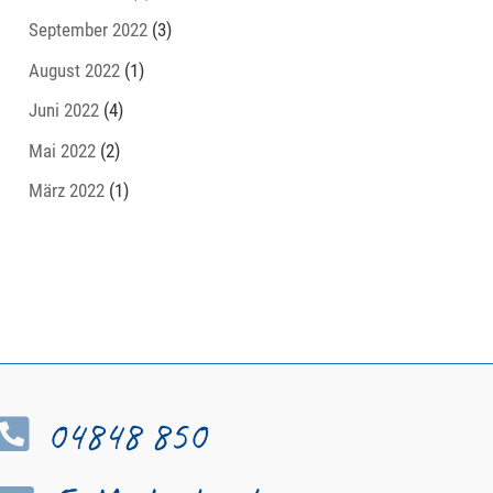
September 2022
(3)
August 2022
(1)
Juni 2022
(4)
Mai 2022
(2)
März 2022
(1)
04848 850
