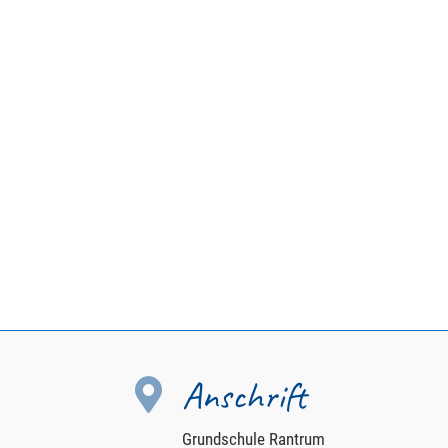
Anschrift

Grundschule Rantrum