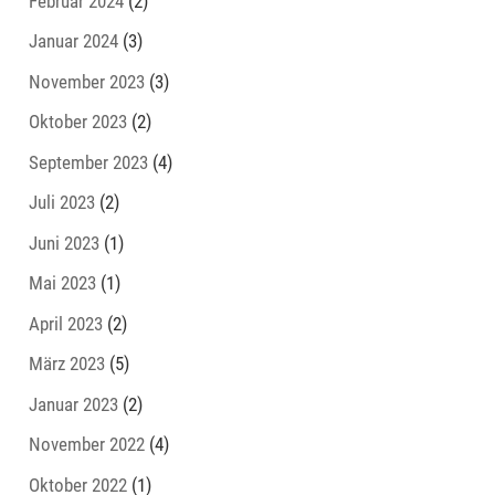
Februar 2024
(2)
Januar 2024
(3)
November 2023
(3)
Oktober 2023
(2)
September 2023
(4)
Juli 2023
(2)
Juni 2023
(1)
Mai 2023
(1)
April 2023
(2)
März 2023
(5)
Januar 2023
(2)
November 2022
(4)
Oktober 2022
(1)