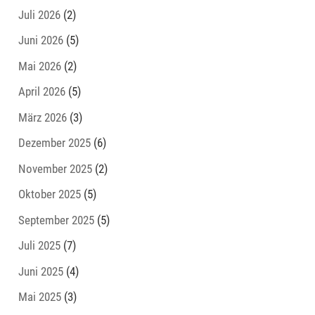
Juli 2026
(2)
Juni 2026
(5)
Mai 2026
(2)
April 2026
(5)
März 2026
(3)
Dezember 2025
(6)
November 2025
(2)
Oktober 2025
(5)
September 2025
(5)
Juli 2025
(7)
Juni 2025
(4)
Mai 2025
(3)