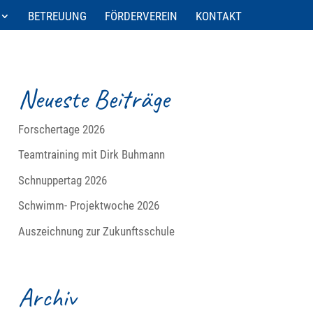
BETREUUNG
FÖRDERVEREIN
KONTAKT
Neueste Beiträge
Forschertage 2026
Teamtraining mit Dirk Buhmann
Schnuppertag 2026
Schwimm- Projektwoche 2026
Auszeichnung zur Zukunftsschule
Archiv