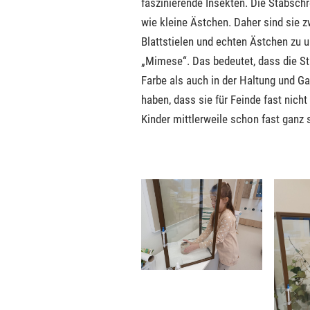
faszinierende Insekten. Die Stabsch
wie kleine Ästchen. Daher sind sie
Blattstielen und echten Ästchen zu 
„Mimese“. Das bedeutet, dass die St
Farbe als auch in der Haltung und G
haben, dass sie für Feinde fast nich
Kinder mittlerweile schon fast ganz 