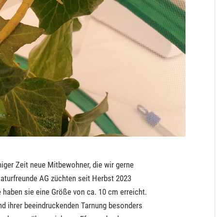
iger Zeit neue Mitbewohner, die wir gerne
Naturfreunde AG züchten seit Herbst 2023
 haben sie eine Größe von ca. 10 cm erreicht.
und ihrer beeindruckenden Tarnung besonders