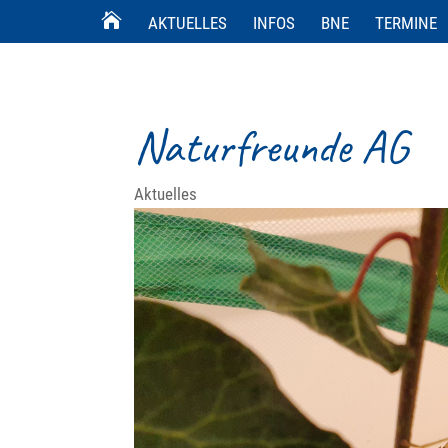
AKTUELLES
INFOS
BNE
TERMINE
Naturfreunde AG
Aktuelles