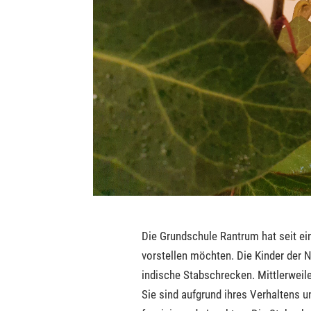
Die Grundschule Rantrum hat seit ein
vorstellen möchten. Die Kinder der 
indische Stabschrecken. Mittlerweile
Sie sind aufgrund ihres Verhaltens 