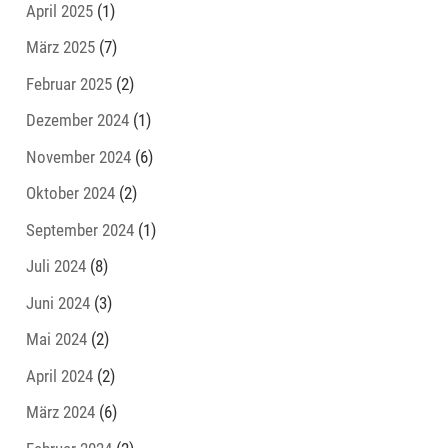
April 2025
(1)
März 2025
(7)
Februar 2025
(2)
Dezember 2024
(1)
November 2024
(6)
Oktober 2024
(2)
September 2024
(1)
Juli 2024
(8)
Juni 2024
(3)
Mai 2024
(2)
April 2024
(2)
März 2024
(6)